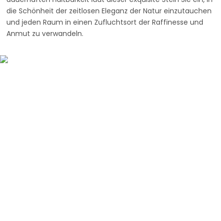
die Schönheit der zeitlosen Eleganz der Natur einzutauchen
und jeden Raum in einen Zufluchtsort der Raffinesse und
Anmut zu verwandeln.