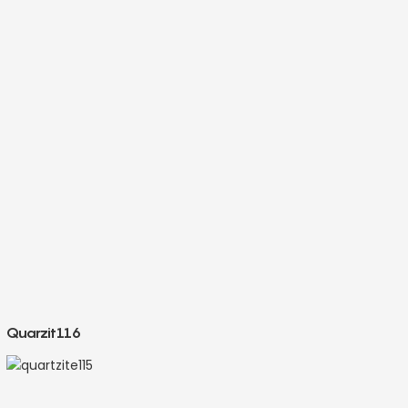
Quarzit116