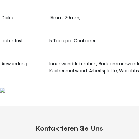
Dicke
18mm, 20mm,
Liefer frist
5 Tage pro Container
Anwendung
Innenwanddekoration, Badezimmerwänd
Küchenrückwand, Arbeitsplatte, Waschti
Kontaktieren Sie Uns