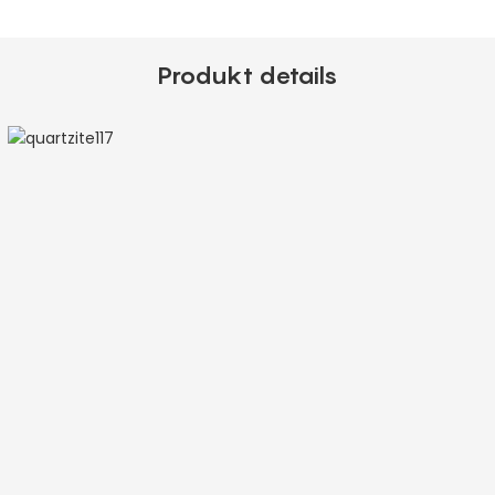
Produkt details