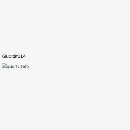
Quarzit114