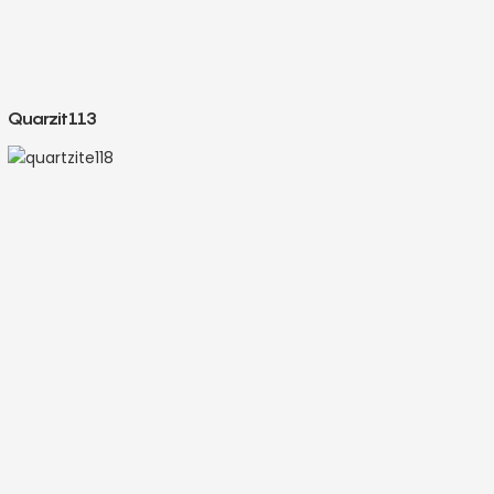
Quarzit113