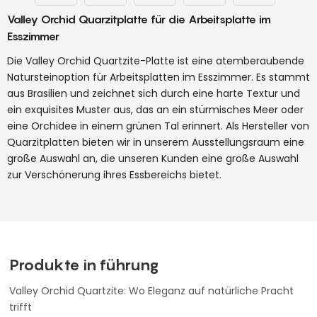
Valley Orchid Quarzitplatte für die Arbeitsplatte im
Esszimmer
Die Valley Orchid Quartzite-Platte ist eine atemberaubende
Natursteinoption für Arbeitsplatten im Esszimmer. Es stammt
aus Brasilien und zeichnet sich durch eine harte Textur und
ein exquisites Muster aus, das an ein stürmisches Meer oder
eine Orchidee in einem grünen Tal erinnert. Als Hersteller von
Quarzitplatten bieten wir in unserem Ausstellungsraum eine
große Auswahl an, die unseren Kunden eine große Auswahl
zur Verschönerung ihres Essbereichs bietet.
Produkte in führung
Valley Orchid Quartzite: Wo Eleganz auf natürliche Pracht
trifft