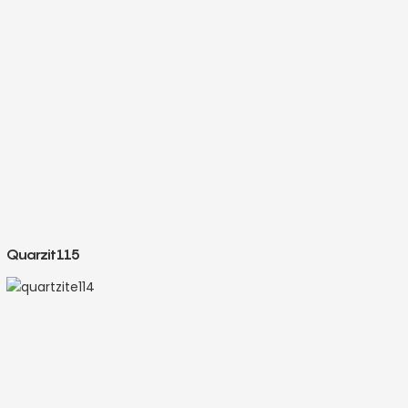
Quarzit115