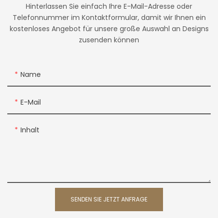
Hinterlassen Sie einfach Ihre E-Mail-Adresse oder
Telefonnummer im Kontaktformular, damit wir Ihnen ein
kostenloses Angebot für unsere große Auswahl an Designs
zusenden können
Name
E-Mail
Inhalt
SENDEN SIE JETZT ANFRAGE