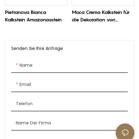
Pietranova Bianca
Moca Crema Kalkstein für
Kalkstein Amazonasstein
die Dekoration von
Außenwänden
Senden Sie Ihre Anfrage
Name
Email
Telefon
Name Der Firma