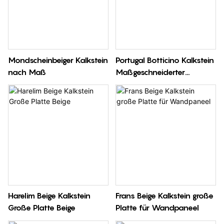
Mondscheinbeiger Kalkstein
Portugal Botticino Kalkstein
nach Maß
Maßgeschneiderter
Aufschlag
Harelim Beige Kalkstein
Frans Beige Kalkstein große
Große Platte Beige
Platte für Wandpaneel