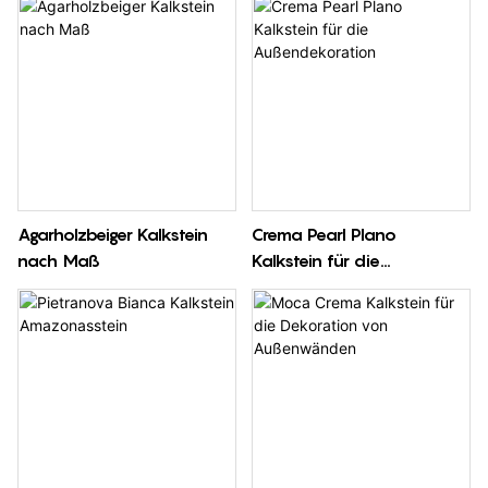
Agarholzbeiger Kalkstein
Crema Pearl Plano
nach Maß
Kalkstein für die
Außendekoration