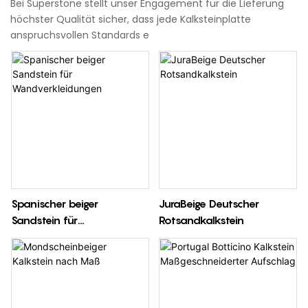
Bei Superstone stellt unser Engagement für die Lieferung
höchster Qualität sicher, dass jede Kalksteinplatte
anspruchsvollen Standards e
Spanischer beiger
JuraBeige Deutscher
Sandstein für
Rotsandkalkstein
Wandverkleidungen