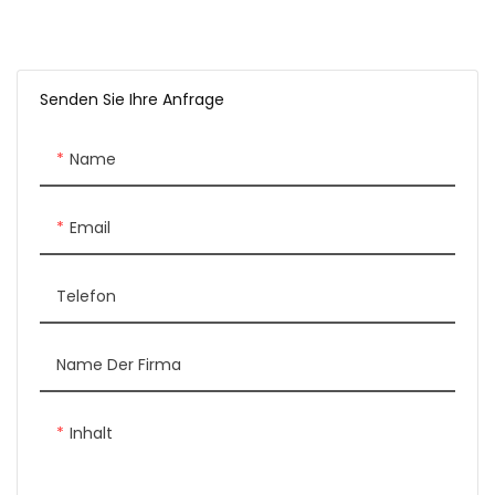
Senden Sie Ihre Anfrage
Name
Email
Telefon
Name Der Firma
Inhalt