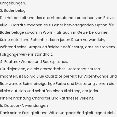
Umgebungen.
3. Bodenbelag:
Die Haltbarkeit und das atemberaubende Aussehen von Bolivia
Blue Quartzite machen es zu einer hervorragenden Option für
Bodenbeläge sowohl in Wohn- als auch in Gewerberäumen.
Seine natürliche Schönheit kann jeden Raum verwandeln,
während seine Strapazierfähigkeit dafür sorgt, dass es starkem
Fußgängerverkehr standhält.
4. Feature-Wände und Backsplashes:
Für diejenigen, die ein dramatisches Statement setzen
möchten, ist Bolivia Blue Quartzite perfekt für Akzentwände und
Rückwände. Seine einzigartige Farbe und Musterung ziehen die
Blicke auf sich und schaffen einen Blickfang, der jeder
Inneneinrichtung Charakter und Raffinesse verleiht.
5. Outdoor-Anwendungen:
Dank seiner Festigkeit und Witterungsbeständigkeit eignet sich