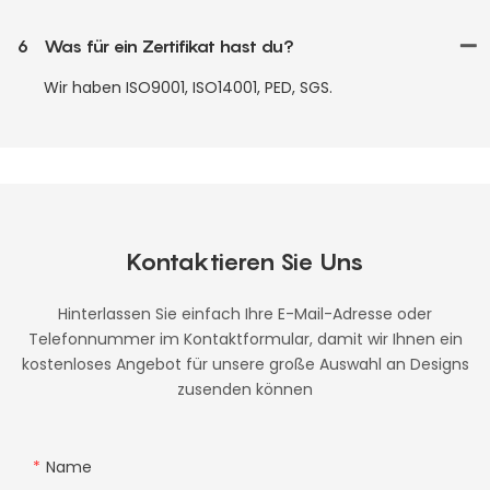
6
Was für ein Zertifikat hast du?
Wir haben ISO9001, ISO14001, PED, SGS.
Kontaktieren Sie Uns
Hinterlassen Sie einfach Ihre E-Mail-Adresse oder
Telefonnummer im Kontaktformular, damit wir Ihnen ein
kostenloses Angebot für unsere große Auswahl an Designs
zusenden können
Name