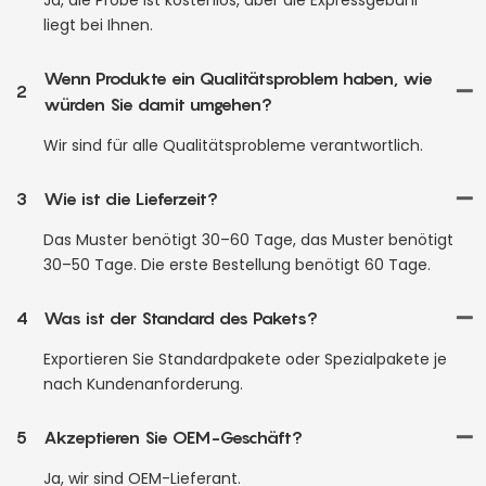
liegt bei Ihnen.
Wenn Produkte ein Qualitätsproblem haben, wie
2
würden Sie damit umgehen?
Wir sind für alle Qualitätsprobleme verantwortlich.
3
Wie ist die Lieferzeit?
Das Muster benötigt 30–60 Tage, das Muster benötigt
30–50 Tage. Die erste Bestellung benötigt 60 Tage.
4
Was ist der Standard des Pakets?
Exportieren Sie Standardpakete oder Spezialpakete je
nach Kundenanforderung.
5
Akzeptieren Sie OEM-Geschäft?
Ja, wir sind OEM-Lieferant.