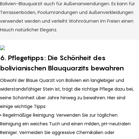
Bolivien-Blauquarzit auch für Außenanwendungen. Es kann für
Terrassenböden, Poolumrandungen und Außenverkleidungen
verwendet werden und verleiht Wohnräumen im Freien einen
Hauch natürlicher Eleganz.
6. Pflegetipps: Die Schönheit des
bolivianischen Blauquarzits bewahren
Obwohl der Blaue Quarzit von Bolivien ein langlebiger und
widerstandsfähiger Stein ist, trägt die richtige Pflege dazu bei,
seine Schönheit über Jahre hinweg zu bewahren. Hier sind
einige wichtige Tipps:
• Regelmäßige Reinigung: Verwenden Sie zur täglichen
Reinigung ein weiches Tuch und einen milden, pH-neutralen
Reiniger. Vermeiden Sie aggressive Chemikalien oder