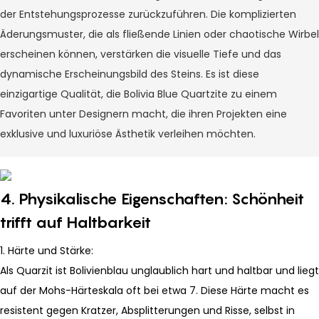
der Entstehungsprozesse zurückzuführen. Die komplizierten
Äderungsmuster, die als fließende Linien oder chaotische Wirbel
erscheinen können, verstärken die visuelle Tiefe und das
dynamische Erscheinungsbild des Steins. Es ist diese
einzigartige Qualität, die Bolivia Blue Quartzite zu einem
Favoriten unter Designern macht, die ihren Projekten eine
exklusive und luxuriöse Ästhetik verleihen möchten.
4. Physikalische Eigenschaften: Schönheit
trifft auf Haltbarkeit
1. Härte und Stärke:
Als Quarzit ist Bolivienblau unglaublich hart und haltbar und liegt
auf der Mohs-Härteskala oft bei etwa 7. Diese Härte macht es
resistent gegen Kratzer, Absplitterungen und Risse, selbst in