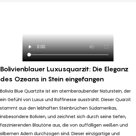
Bolivienblauer Luxusquarzit: Die Eleganz
des Ozeans in Stein eingefangen
Bolivia Blue Quartzite ist ein atemberaubender Naturstein, der
ein Gefühl von Luxus und Raffinesse ausstrahlt. Dieser Quarzit
stammt aus den lebhaften Steinbrüchen Südamerikas,
insbesondere Bolivien, und zeichnet sich durch seine tiefen,
faszinierenden Blautöne aus, die von auffälligen weißen und
silbernen Adern durchzogen sind. Dieser einzigartige und