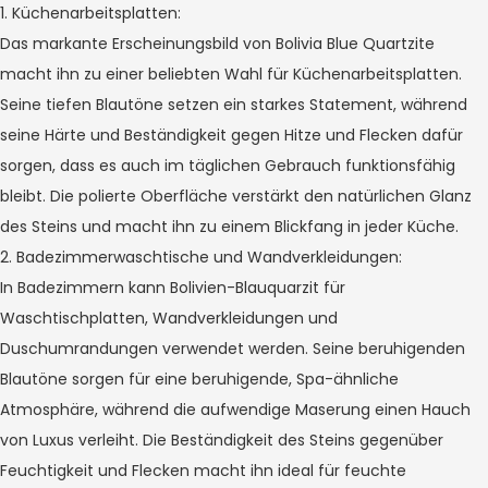
1. Küchenarbeitsplatten:
Das markante Erscheinungsbild von Bolivia Blue Quartzite
macht ihn zu einer beliebten Wahl für Küchenarbeitsplatten.
Seine tiefen Blautöne setzen ein starkes Statement, während
seine Härte und Beständigkeit gegen Hitze und Flecken dafür
sorgen, dass es auch im täglichen Gebrauch funktionsfähig
bleibt. Die polierte Oberfläche verstärkt den natürlichen Glanz
des Steins und macht ihn zu einem Blickfang in jeder Küche.
2. Badezimmerwaschtische und Wandverkleidungen:
In Badezimmern kann Bolivien-Blauquarzit für
Waschtischplatten, Wandverkleidungen und
Duschumrandungen verwendet werden. Seine beruhigenden
Blautöne sorgen für eine beruhigende, Spa-ähnliche
Atmosphäre, während die aufwendige Maserung einen Hauch
von Luxus verleiht. Die Beständigkeit des Steins gegenüber
Feuchtigkeit und Flecken macht ihn ideal für feuchte