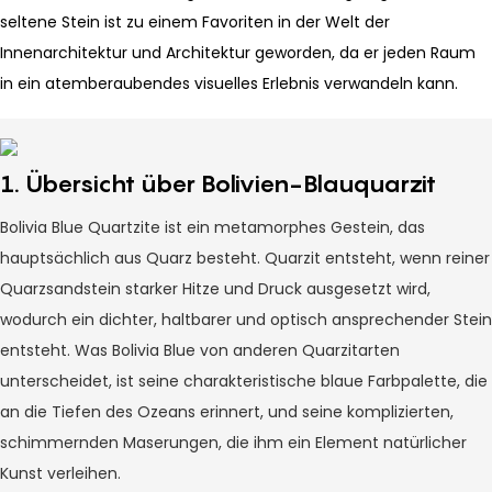
seltene Stein ist zu einem Favoriten in der Welt der
Innenarchitektur und Architektur geworden, da er jeden Raum
in ein atemberaubendes visuelles Erlebnis verwandeln kann.
1. Übersicht über Bolivien-Blauquarzit
Bolivia Blue Quartzite ist ein metamorphes Gestein, das
hauptsächlich aus Quarz besteht. Quarzit entsteht, wenn reiner
Quarzsandstein starker Hitze und Druck ausgesetzt wird,
wodurch ein dichter, haltbarer und optisch ansprechender Stein
entsteht. Was Bolivia Blue von anderen Quarzitarten
unterscheidet, ist seine charakteristische blaue Farbpalette, die
an die Tiefen des Ozeans erinnert, und seine komplizierten,
schimmernden Maserungen, die ihm ein Element natürlicher
Kunst verleihen.