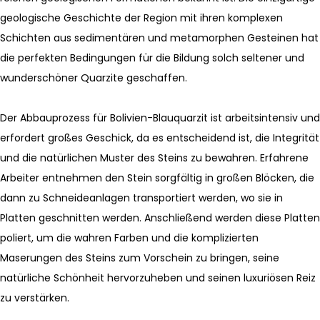
geologische Geschichte der Region mit ihren komplexen
Schichten aus sedimentären und metamorphen Gesteinen hat
die perfekten Bedingungen für die Bildung solch seltener und
wunderschöner Quarzite geschaffen.
Der Abbauprozess für Bolivien-Blauquarzit ist arbeitsintensiv und
erfordert großes Geschick, da es entscheidend ist, die Integrität
und die natürlichen Muster des Steins zu bewahren. Erfahrene
Arbeiter entnehmen den Stein sorgfältig in großen Blöcken, die
dann zu Schneideanlagen transportiert werden, wo sie in
Platten geschnitten werden. Anschließend werden diese Platten
poliert, um die wahren Farben und die komplizierten
Maserungen des Steins zum Vorschein zu bringen, seine
natürliche Schönheit hervorzuheben und seinen luxuriösen Reiz
zu verstärken.