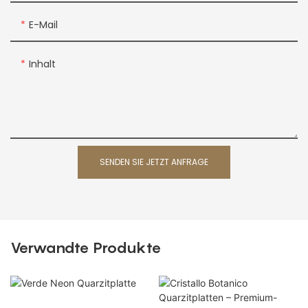
E-Mail
Inhalt
SENDEN SIE JETZT ANFRAGE
Verwandte Produkte