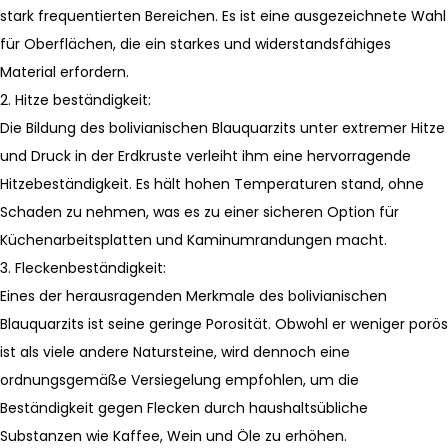
stark frequentierten Bereichen. Es ist eine ausgezeichnete Wahl
für Oberflächen, die ein starkes und widerstandsfähiges
Material erfordern.
2. Hitze beständigkeit:
Die Bildung des bolivianischen Blauquarzits unter extremer Hitze
und Druck in der Erdkruste verleiht ihm eine hervorragende
Hitzebeständigkeit. Es hält hohen Temperaturen stand, ohne
Schaden zu nehmen, was es zu einer sicheren Option für
Küchenarbeitsplatten und Kaminumrandungen macht.
3. Fleckenbeständigkeit:
Eines der herausragenden Merkmale des bolivianischen
Blauquarzits ist seine geringe Porosität. Obwohl er weniger porös
ist als viele andere Natursteine, wird dennoch eine
ordnungsgemäße Versiegelung empfohlen, um die
Beständigkeit gegen Flecken durch haushaltsübliche
Substanzen wie Kaffee, Wein und Öle zu erhöhen.