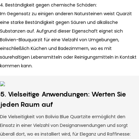
4. Beständigkeit gegen chemische Schäden:
Im Gegensatz zu einigen anderen Natursteinen weist Quarzit
eine starke Beständigkeit gegen Säuren und alkalische
Substanzen auf. Aufgrund dieser Eigenschaft eignet sich
Bolivien-Blauquarzit für eine Vielzahl von Umgebungen,
einschließlich Küchen und Badezimmern, wo es mit
säurehaltigen Lebensmitteln oder Reinigungsmitteln in Kontakt
kommen kann.
5. Vielseitige Anwendungen: Werten Sie
jeden Raum auf
Die Vielseitigkeit von Bolivia Blue Quartzite ermöglicht den
Einsatz in einer Vielzahl von Designanwendungen und sorgt
überall dort, wo es installiert wird, für Eleganz und Raffinesse: