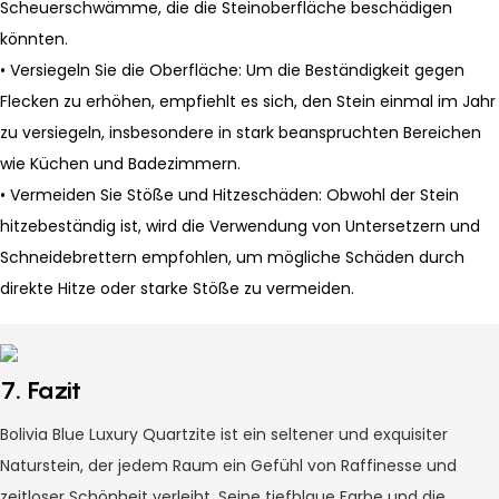
Scheuerschwämme, die die Steinoberfläche beschädigen
könnten.
• Versiegeln Sie die Oberfläche: Um die Beständigkeit gegen
Flecken zu erhöhen, empfiehlt es sich, den Stein einmal im Jahr
zu versiegeln, insbesondere in stark beanspruchten Bereichen
wie Küchen und Badezimmern.
• Vermeiden Sie Stöße und Hitzeschäden: Obwohl der Stein
hitzebeständig ist, wird die Verwendung von Untersetzern und
Schneidebrettern empfohlen, um mögliche Schäden durch
direkte Hitze oder starke Stöße zu vermeiden.
7. Fazit
Bolivia Blue Luxury Quartzite ist ein seltener und exquisiter
Naturstein, der jedem Raum ein Gefühl von Raffinesse und
zeitloser Schönheit verleiht. Seine tiefblaue Farbe und die