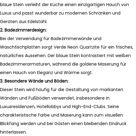
blaue Stein verleiht der Küche einen einzigartigen Hauch von
Luxus und passt wunderbar zu modernen Schränken und
Geräten aus Edelstahl.
2.
Badezimmerdesign:
Bei der Verwendung für Badezimmerwände und
Waschtischplatten sorgt Verde Neon Quartzite für ein frisches,
natürliches Aussehen. Der blaue Stein kontrastiert mit weißen
Badezimmerarmaturen, während die goldene Maserung für
einen Hauch von Eleganz und Wärme sorgt.
3.
Besondere Wände und Böden:
Dieser Stein wird häufig für die Gestaltung von markanten
Wänden und Fußböden verwendet, insbesondere in
Luxusresidenzen, Hotellobbys und High-End-Clubs. Seine
charakteristische Farbe und Maserung kann zum visuellen
Blickfang werden und bei Gästen einen bleibenden Eindruck
hinterlassen.