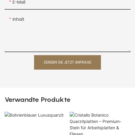
E-Mail
Inhalt
SENDEN SIE JETZT ANFRAGE
Verwandte Produkte