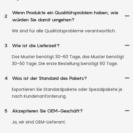
Wenn Produkte ein Qualitätsproblem haben, wie
2
würden Sie damit umgehen?
Wir sind für alle Qualitätsprobleme verantwortlich.
3
Wie ist die Lieferzeit?
Das Muster benötigt 30–60 Tage, das Muster benötigt
30–50 Tage. Die erste Bestellung benötigt 60 Tage.
4
Was ist der Standard des Pakets?
Exportieren Sie Standardpakete oder Spezialpakete je
nach Kundenanforderung.
5
Akzeptieren Sie OEM-Geschäft?
Ja, wir sind OEM-Lieferant.