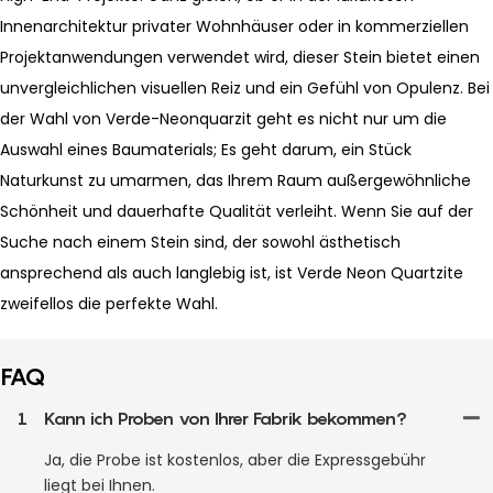
Innenarchitektur privater Wohnhäuser oder in kommerziellen
Projektanwendungen verwendet wird, dieser Stein bietet einen
unvergleichlichen visuellen Reiz und ein Gefühl von Opulenz. Bei
der Wahl von Verde-Neonquarzit geht es nicht nur um die
Auswahl eines Baumaterials; Es geht darum, ein Stück
Naturkunst zu umarmen, das Ihrem Raum außergewöhnliche
Schönheit und dauerhafte Qualität verleiht. Wenn Sie auf der
Suche nach einem Stein sind, der sowohl ästhetisch
ansprechend als auch langlebig ist, ist Verde Neon Quartzite
zweifellos die perfekte Wahl.
FAQ
1
Kann ich Proben von Ihrer Fabrik bekommen?
Ja, die Probe ist kostenlos, aber die Expressgebühr
liegt bei Ihnen.