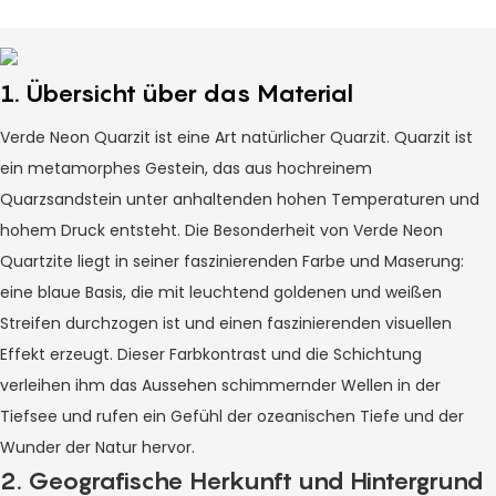
1. Übersicht über das Material
Verde Neon Quarzit ist eine Art natürlicher Quarzit. Quarzit ist
ein metamorphes Gestein, das aus hochreinem
Quarzsandstein unter anhaltenden hohen Temperaturen und
hohem Druck entsteht. Die Besonderheit von Verde Neon
Quartzite liegt in seiner faszinierenden Farbe und Maserung:
eine blaue Basis, die mit leuchtend goldenen und weißen
Streifen durchzogen ist und einen faszinierenden visuellen
Effekt erzeugt. Dieser Farbkontrast und die Schichtung
verleihen ihm das Aussehen schimmernder Wellen in der
Tiefsee und rufen ein Gefühl der ozeanischen Tiefe und der
Wunder der Natur hervor.
2. Geografische Herkunft und Hintergrund