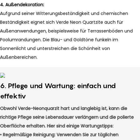
4.
Außendekoration:
Aufgrund seiner Witterungsbeständigkeit und chemischen
Beständigkeit eignet sich Verde Neon Quartzite auch für
Außenanwendungen, beispielsweise für Terrassenböden und
Poolumrandungen. Die Blau- und Goldtöne funkeln im
Sonnenlicht und unterstreichen die Schönheit von
Außenbereichen.
6. Pflege und Wartung: einfach und
effektiv
Obwohl Verde-Neonquarzit hart und langlebig ist, kann die
richtige Pflege seine Lebensdauer verlängern und die polierte
Oberfläche erhalten. Hier sind einige Wartungstipps:
•
Regelmäßige Reinigung: Verwenden Sie zur täglichen