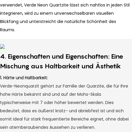
verwendet, Verde Neon Quartzite lässt sich nahtlos in jeden Stil
integrieren, wird zu einem unverwechselbaren visuellen
Blickfang und unterstreicht die natürliche Schönheit des
Raums.
4. Eigenschaften und Eigenschaften: Eine
Mischung aus Haltbarkeit und Ästhetik
1.
Härte und Haltbarkeit:
Verde-Neonquarzit gehört zur Familie der Quarzite, die für ihre
hohe Härte bekannt sind und auf der Mohs-Skala
typischerweise mit 7 oder höher bewertet werden. Dies
bedeutet, dass es äußerst kratz- und abriebfest ist und sich
somit ideal für stark frequentierte Bereiche eignet, ohne dabei
sein atemberaubendes Aussehen zu verlieren.