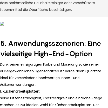
dass herkömmliche Haushaltsreiniger oder verschüttete
Lebensmittel die Oberfläche beschädigen.
5. Anwendungsszenarien: Eine
vielseitige High-End-Option
Dank seiner einzigartigen Farbe und Maserung sowie seiner
außergewöhnlichen Eigenschaften ist Verde Neon Quartzite
ideal für verschiedene hochwertige Innen- und
Außenanwendungen:
1.
Küchenarbeitsplatten:
Seine Hitzebeständigkeit, Kratzfestigkeit und einfache Pflege
machen es zur idealen Wahl für Küchenarbeitsplatten. Der