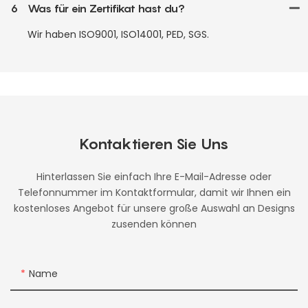
6
Was für ein Zertifikat hast du?
Wir haben ISO9001, ISO14001, PED, SGS.
Kontaktieren Sie Uns
Hinterlassen Sie einfach Ihre E-Mail-Adresse oder
Telefonnummer im Kontaktformular, damit wir Ihnen ein
kostenloses Angebot für unsere große Auswahl an Designs
zusenden können
Name