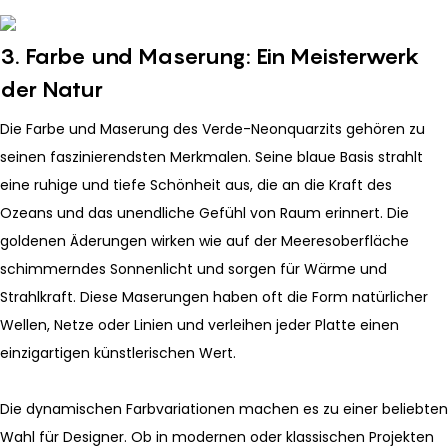
3. Farbe und Maserung: Ein Meisterwerk
der Natur
Die Farbe und Maserung des Verde-Neonquarzits gehören zu
seinen faszinierendsten Merkmalen. Seine blaue Basis strahlt
eine ruhige und tiefe Schönheit aus, die an die Kraft des
Ozeans und das unendliche Gefühl von Raum erinnert. Die
goldenen Äderungen wirken wie auf der Meeresoberfläche
schimmerndes Sonnenlicht und sorgen für Wärme und
Strahlkraft. Diese Maserungen haben oft die Form natürlicher
Wellen, Netze oder Linien und verleihen jeder Platte einen
einzigartigen künstlerischen Wert.
Die dynamischen Farbvariationen machen es zu einer beliebten
Wahl für Designer. Ob in modernen oder klassischen Projekten