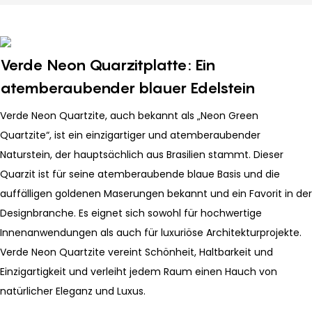
Verde Neon Quarzitplatte: Ein
atemberaubender blauer Edelstein
Verde Neon Quartzite, auch bekannt als „Neon Green
Quartzite“, ist ein einzigartiger und atemberaubender
Naturstein, der hauptsächlich aus Brasilien stammt. Dieser
Quarzit ist für seine atemberaubende blaue Basis und die
auffälligen goldenen Maserungen bekannt und ein Favorit in der
Designbranche. Es eignet sich sowohl für hochwertige
Innenanwendungen als auch für luxuriöse Architekturprojekte.
Verde Neon Quartzite vereint Schönheit, Haltbarkeit und
Einzigartigkeit und verleiht jedem Raum einen Hauch von
natürlicher Eleganz und Luxus.