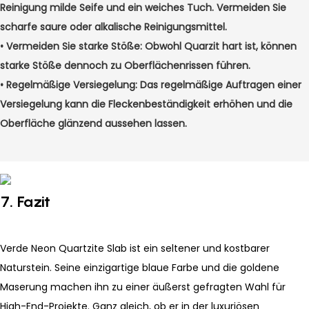
Reinigung milde Seife und ein weiches Tuch. Vermeiden Sie
scharfe saure oder alkalische Reinigungsmittel.
•
Vermeiden Sie starke Stöße: Obwohl Quarzit hart ist, können
starke Stöße dennoch zu Oberflächenrissen führen.
•
Regelmäßige Versiegelung: Das regelmäßige Auftragen einer
Versiegelung kann die Fleckenbeständigkeit erhöhen und die
Oberfläche glänzend aussehen lassen.
7. Fazit
Verde Neon Quartzite Slab ist ein seltener und kostbarer
Naturstein. Seine einzigartige blaue Farbe und die goldene
Maserung machen ihn zu einer äußerst gefragten Wahl für
High-End-Projekte. Ganz gleich, ob er in der luxuriösen