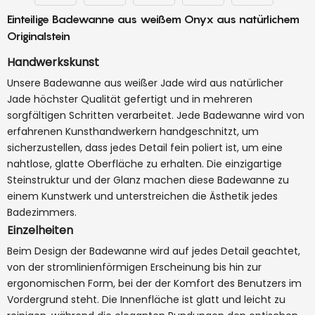
Einteilige Badewanne aus weißem Onyx aus natürlichem
Originalstein
Handwerkskunst
Unsere Badewanne aus weißer Jade wird aus natürlicher
Jade höchster Qualität gefertigt und in mehreren
sorgfältigen Schritten verarbeitet. Jede Badewanne wird von
erfahrenen Kunsthandwerkern handgeschnitzt, um
sicherzustellen, dass jedes Detail fein poliert ist, um eine
nahtlose, glatte Oberfläche zu erhalten. Die einzigartige
Steinstruktur und der Glanz machen diese Badewanne zu
einem Kunstwerk und unterstreichen die Ästhetik jedes
Badezimmers.
Einzelheiten
Beim Design der Badewanne wird auf jedes Detail geachtet,
von der stromlinienförmigen Erscheinung bis hin zur
ergonomischen Form, bei der der Komfort des Benutzers im
Vordergrund steht. Die Innenfläche ist glatt und leicht zu