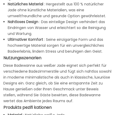
Natürliches Material
: Hergestellt aus 100 % natürlicher
Jade ohne künstliche Materialien, was eine
umweltfreundliche und gesunde Option gewährleistet.
Nahtloses Design
: Das einteilige Design verhindert das
Eindringen von Wasser und erleichtert so die Reinigung
und Wartung.
Ultimativer Komfort
: Seine einzigartige Form und das
hochwertige Material sorgen für ein unvergleichliches
Badeerlebnis, lindern Stress und beruhigen den Geist.
Nutzungsszenarien
Diese Badewanne aus weißer Jade eignet sich perfekt für
verschiedene Badezimmerstile und fügt sich nahtlos sowohl
in moderne minimalistische als auch in klassische, luxuriöse
Designs ein. Ganz gleich, ob Sie eine entspannte Zeit zu
Hause genießen oder Ihren Geschmack unter Beweis
stellen, während Sie Gäste bewirten, diese Badewanne
wertet das Ambiente jedes Raums auf.
Produkts pezifi kationen