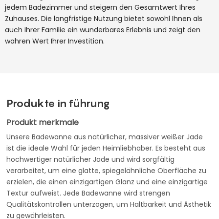
jedem Badezimmer und steigern den Gesamtwert Ihres
Zuhauses. Die langfristige Nutzung bietet sowohl Ihnen als
auch Ihrer Familie ein wunderbares Erlebnis und zeigt den
wahren Wert Ihrer Investition.
Produkte in führung
Produkt merkmale
Unsere Badewanne aus natürlicher, massiver weißer Jade
ist die ideale Wahl für jeden Heimliebhaber. Es besteht aus
hochwertiger natürlicher Jade und wird sorgfältig
verarbeitet, um eine glatte, spiegelähnliche Oberfläche zu
erzielen, die einen einzigartigen Glanz und eine einzigartige
Textur aufweist. Jede Badewanne wird strengen
Qualitätskontrollen unterzogen, um Haltbarkeit und Ästhetik
zu gewährleisten.