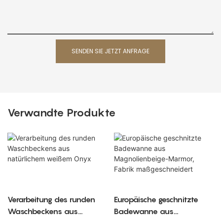
SENDEN SIE JETZT ANFRAGE
Verwandte Produkte
Verarbeitung des runden
Europäische geschnitzte
Waschbeckens aus
Badewanne aus