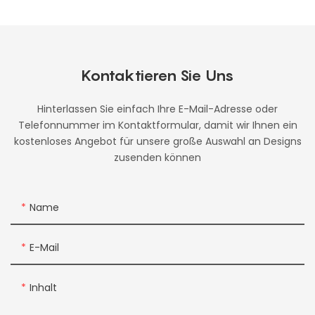
Kontaktieren Sie Uns
Hinterlassen Sie einfach Ihre E-Mail-Adresse oder
Telefonnummer im Kontaktformular, damit wir Ihnen ein
kostenloses Angebot für unsere große Auswahl an Designs
zusenden können
Name
E-Mail
Inhalt