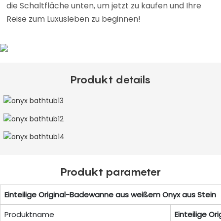
die Schaltfläche unten, um jetzt zu kaufen und Ihre
Reise zum Luxusleben zu beginnen!
Produkt details
Produkt parameter
Einteilige Original-Badewanne aus weißem Onyx aus Stein
Produktname
Einteilige O