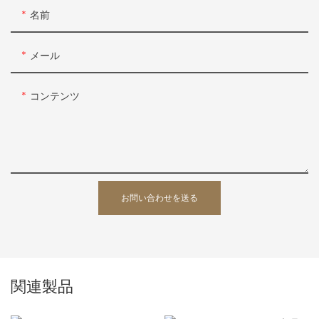
名前
メール
コンテンツ
お問い合わせを送る
関連製品