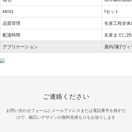
MOQ
1セット
品質管理
生産工程全体
配達時間
生産までに2
アプリケーション
屋内/家/ヴィ
ご連絡ください
お問い合わせフォームにメールアドレスまたは電話番号を残すだ
けで、幅広いデザインの無料見積もりをお送りします