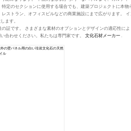
、特定のセクションに使用する場合でも、建築プロジェクトに本物
、レストラン、オフィスビルなどの商業施設にまで広がります。 
献します。
性の証です。 さまざまな素材のオプションとデザインの適応性に
問い合わせください。私たちは専門家です。
文化石材メーカー
.