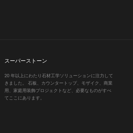
スーパーストーン
20 年以上にわたり石材工学ソリューションに注力して
きました。 石板、カウンタートップ、モザイク、商業
用、家庭用装飾プロジェクトなど、必要なものがすべ
てここにあります。