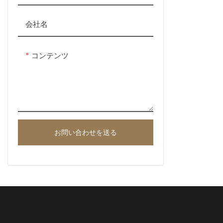
会社名
コンテンツ
お問い合わせを送る