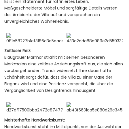
Es ist ein Statement für raffiniertes Leben.
Maßgeschneiderte Möbel und sorgfältige Details werten
das Ambiente der Villa auf und versprechen ein
unvergleichliches Wohnerlebnis.
Zeitloser Reiz:
Blaugrauer Marmor strahlt mit seinen besonderen
Merkmalen eine zeitlose Anziehungskraft aus, die sich allen
vorübergehenden Trends widersetzt. Ihre dauerhafte
Schönheit sorgt dafür, dass die Villa zu einer Oase der
Eleganz wird und eine Residenz verspricht, die über die
Vergänglichkeit von Designtrends hinausgeht.
Meisterhafte Handwerkskunst:
Handwerkskunst steht im Mittelpunkt, von der Auswahl der