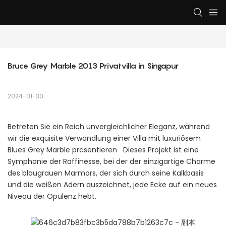
Bruce Grey Marble 2013 Privatvilla in Singapur
2024-01-30
Betreten Sie ein Reich unvergleichlicher Eleganz, während
wir die exquisite Verwandlung einer Villa mit luxuriösem
Blues Grey Marble präsentieren Dieses Projekt ist eine
Symphonie der Raffinesse, bei der der einzigartige Charme
des blaugrauen Marmors, der sich durch seine Kalkbasis
und die weißen Adern auszeichnet, jede Ecke auf ein neues
Niveau der Opulenz hebt.