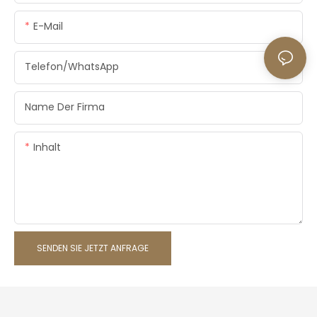
E-Mail
Telefon/WhatsApp
Name Der Firma
Inhalt
SENDEN SIE JETZT ANFRAGE