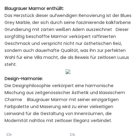
Blaugrauer Marmor enthüllt:
Das Herzstück dieser aufwendigen Renovierung ist der Blues
Grey Marble, der sich durch seine faszinierende kalkfarbene
Grundierung mit zarten weißen Adern auszeichnet Dieser
sorgfältig beschaffte Marmor verkörpert raffinierten
Geschmack und verspricht nicht nur ästhetischen Reiz,
sondern auch dauerhafte Qualität, was ihn zur perfekten
Wahl für eine Villa macht, die als Beweis für zeitlosen Luxus
steht.
Design-Harmonie:
Die Designphilosophie verkörpert eine harmonische
Mischung aus zeitgenössischer Ästhetik und klassischem
Charme Blaugrauer Marmor mit seiner einzigartigen
Farbpalette und Maserung wird zu einer vielseitigen
Leinwand für die Gestaltung von Innenräumen, die
Modernität nahtlos mit zeitloser Eleganz verbindet.