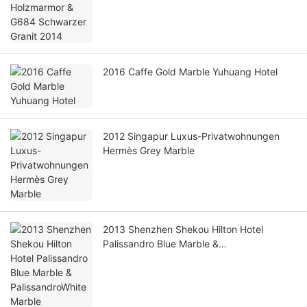
2016 Caffe Gold Marble Yuhuang Hotel
2012 Singapur Luxus-Privatwohnungen
Hermès Grey Marble
2013 Shenzhen Shekou Hilton Hotel
Palissandro Blue Marble &
PalissandroWhite Marble