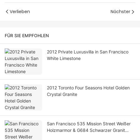
Verlieben
Nächster
FÜR SIE EMPFOHLEN
2012 Private Luxusvilla in San Francisco
White Limestone
2012 Toronto Four Seasons Hotel Golden
Crystal Granite
San Francisco 535 Mission Street Weißer
Holzmarmor & G684 Schwarzer Granit
2014