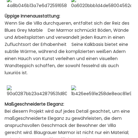
Üppige Innenausstattung:
Wenn Sie die Villa durchqueren, entfaltet sich der Reiz des
Blues Grey Marble Der Marmor schmückt Böden, Wände
und Arbeitsplatten und verwandelt jeden Raum in einen
Zufluchtsort der Erhabenheit Seine Kalkbasis bietet eine
subtile Wärme, während die komplizierten weißen Adern
einen Hauch von Kunst verleihen und einen visuellen
Wandteppich schaffen, der sowohl fesselnd als auch
luxuriös ist.
Maßgeschneiderte Eleganz:
Bei diesem Projekt wird auf jedes Detail geachtet, um eine
maßgeschneiderte Eleganz zu gewährleisten, die dem
anspruchsvollen Geschmack der Bewohner der Villa
gerecht wird. Blaugrauer Marmor ist nicht nur ein Material;