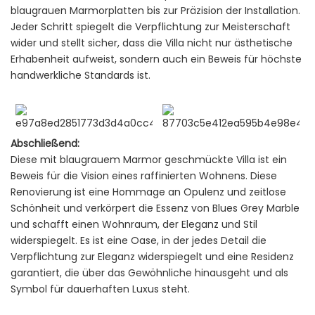
blaugrauen Marmorplatten bis zur Präzision der Installation.
Jeder Schritt spiegelt die Verpflichtung zur Meisterschaft
wider und stellt sicher, dass die Villa nicht nur ästhetische
Erhabenheit aufweist, sondern auch ein Beweis für höchste
handwerkliche Standards ist.
Abschließend:
Diese mit blaugrauem Marmor geschmückte Villa ist ein
Beweis für die Vision eines raffinierten Wohnens. Diese
Renovierung ist eine Hommage an Opulenz und zeitlose
Schönheit und verkörpert die Essenz von Blues Grey Marble
und schafft einen Wohnraum, der Eleganz und Stil
widerspiegelt. Es ist eine Oase, in der jedes Detail die
Verpflichtung zur Eleganz widerspiegelt und eine Residenz
garantiert, die über das Gewöhnliche hinausgeht und als
Symbol für dauerhaften Luxus steht.