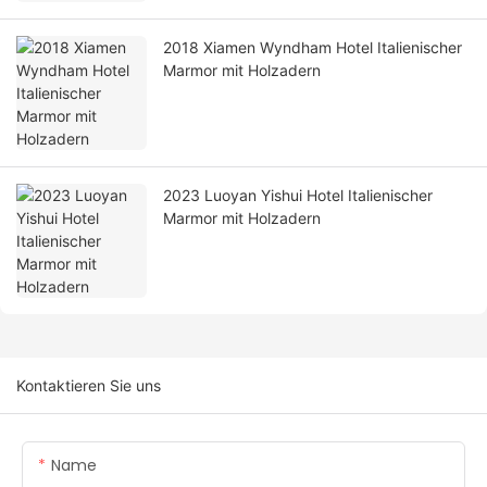
2018 Xiamen Wyndham Hotel Italienischer
Marmor mit Holzadern
2023 Luoyan Yishui Hotel Italienischer
Marmor mit Holzadern
Kontaktieren Sie uns
Name