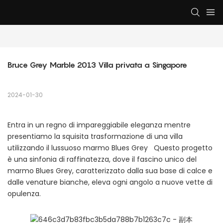
Bruce Grey Marble 2013 Villa privata a Singapore
2024-01-30
Entra in un regno di impareggiabile eleganza mentre
presentiamo la squisita trasformazione di una villa
utilizzando il lussuoso marmo Blues Grey Questo progetto
è una sinfonia di raffinatezza, dove il fascino unico del
marmo Blues Grey, caratterizzato dalla sua base di calce e
dalle venature bianche, eleva ogni angolo a nuove vette di
opulenza.