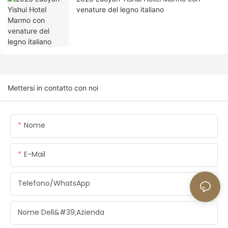
venature del legno italiano
Mettersi in contatto con noi
Nome
E-Mail
Telefono/WhatsApp
Nome Dell&#39;azienda