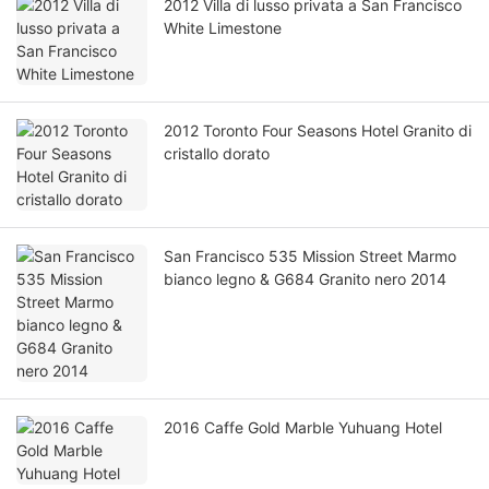
2012 Villa di lusso privata a San Francisco
White Limestone
2012 Toronto Four Seasons Hotel Granito di
cristallo dorato
San Francisco 535 Mission Street Marmo
bianco legno & G684 Granito nero 2014
2016 Caffe Gold Marble Yuhuang Hotel