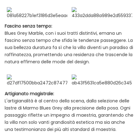
Fascino senza tempo:
Blues Grey Marble, con i suoi tratti distintivi, emana un
fascino senza tempo che sfida le tendenze passeggere. La
sua bellezza duratura fa sì che la villa diventi un paradiso di
raffinatezza, promettendo una residenza che trascende la
natura effimera delle mode del design.
Artigianato magistrale:
L'artigianalità è al centro della scena, dalla selezione delle
lastre di Marmo Blues Grey alla precisione della posa. Ogni
passaggio riflette un impegno di maestria, garantendo che
la villa non solo vanti grandiosità estetica ma sia anche
una testimonianza dei più alti standard di maestria.