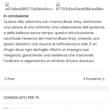
In conclusione:
Questa villa, adornata con marmo Blues Grey, testimonia
una visione di vita raffinata. Una celebrazione dell'opulenza
e della bellezza senza tempo, questa ristrutturazione
racchiude l'essenza del marmo Blues Grey, creando uno
spazio abitativo che risuona di raffinatezza e stile. È un
rifugio dove ogni dettaglio riflette un impegno per
l'eleganza, garantendo una residenza che trascende
l'ordinario e rappresenta un simbolo di lusso duraturo.
Prev
Il Prossimo
CONSIGLIATO PER TE