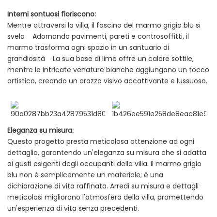
Interni sontuosi fioriscono:
Mentre attraversi la villa, il fascino del marmo grigio blu si
svela Adornando pavimenti, pareti e controsoffitti, il
marmo trasforma ogni spazio in un santuario di
grandiosità La sua base di lime offre un calore sottile,
mentre le intricate venature bianche aggiungono un tocco
artistico, creando un arazzo visivo accattivante e lussuoso.
Eleganza su misura:
Questo progetto presta meticolosa attenzione ad ogni
dettaglio, garantendo un'eleganza su misura che si adatta
ai gusti esigenti degli occupanti della villa. Il marmo grigio
blu non è semplicemente un materiale; è una
dichiarazione di vita raffinata. Arredi su misura e dettagli
meticolosi migliorano l'atmosfera della villa, promettendo
un'esperienza di vita senza precedenti.