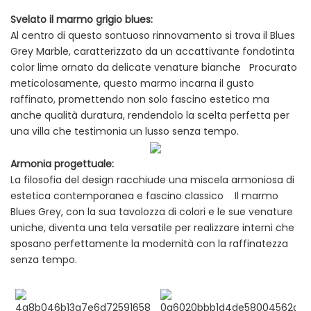
Svelato il marmo grigio blues:
Al centro di questo sontuoso rinnovamento si trova il Blues
Grey Marble, caratterizzato da un accattivante fondotinta
color lime ornato da delicate venature bianche Procurato
meticolosamente, questo marmo incarna il gusto
raffinato, promettendo non solo fascino estetico ma
anche qualità duratura, rendendolo la scelta perfetta per
una villa che testimonia un lusso senza tempo.
Armonia progettuale:
La filosofia del design racchiude una miscela armoniosa di
estetica contemporanea e fascino classico Il marmo
Blues Grey, con la sua tavolozza di colori e le sue venature
uniche, diventa una tela versatile per realizzare interni che
sposano perfettamente la modernità con la raffinatezza
senza tempo.