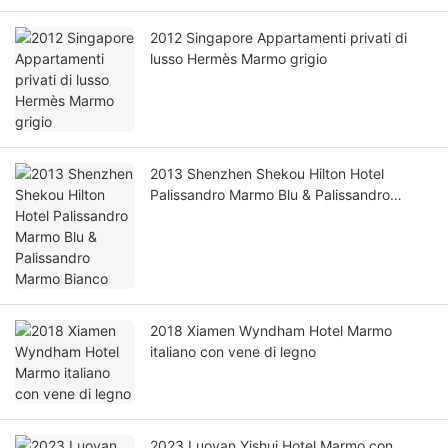
2012 Singapore Appartamenti privati ​​di
lusso Hermès Marmo grigio
2013 Shenzhen Shekou Hilton Hotel
Palissandro Marmo Blu & Palissandro
Marmo Bianco
2018 Xiamen Wyndham Hotel Marmo
italiano con vene di legno
2023 Luoyan Yishui Hotel Marmo con