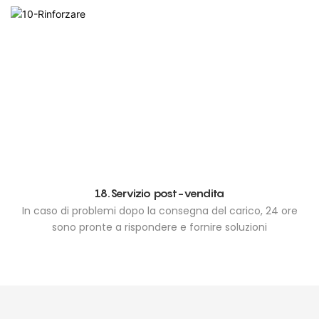
18.Servizio post-vendita
In caso di problemi dopo la consegna del carico, 24 ore
sono pronte a rispondere e fornire soluzioni