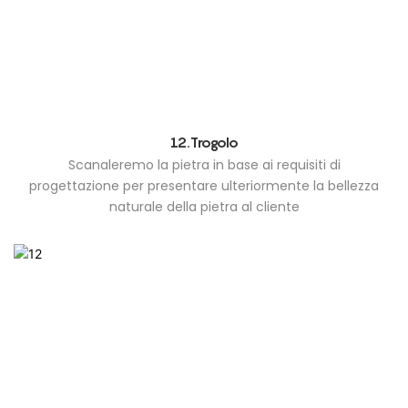
12.Trogolo
Scanaleremo la pietra in base ai requisiti di
progettazione per presentare ulteriormente la bellezza
naturale della pietra al cliente