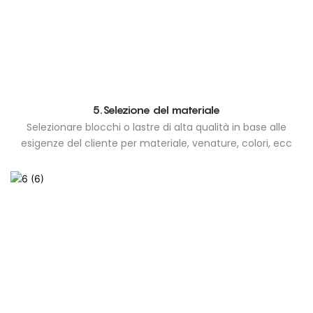
5.Selezione del materiale
Selezionare blocchi o lastre di alta qualità in base alle
esigenze del cliente per materiale, venature, colori, ecc