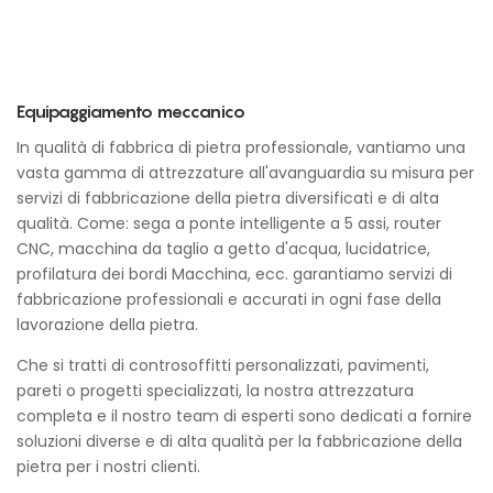
Equipaggiamento meccanico
In qualità di fabbrica di pietra professionale, vantiamo una
vasta gamma di attrezzature all'avanguardia su misura per
servizi di fabbricazione della pietra diversificati e di alta
qualità. Come: sega a ponte intelligente a 5 assi, router
CNC, macchina da taglio a getto d'acqua, lucidatrice,
profilatura dei bordi Macchina, ecc. garantiamo servizi di
fabbricazione professionali e accurati in ogni fase della
lavorazione della pietra.
Che si tratti di controsoffitti personalizzati, pavimenti,
pareti o progetti specializzati, la nostra attrezzatura
completa e il nostro team di esperti sono dedicati a fornire
soluzioni diverse e di alta qualità per la fabbricazione della
pietra per i nostri clienti.