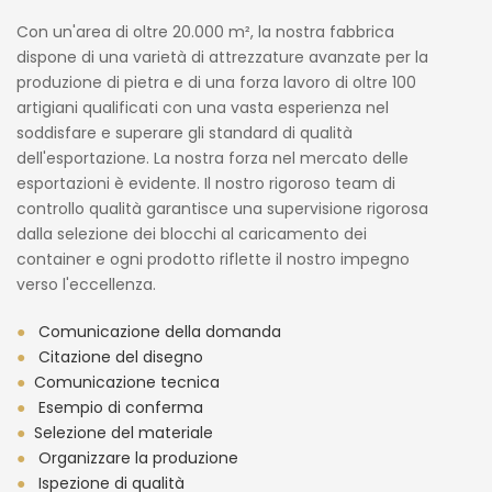
Con un'area di oltre 20.000 m², la nostra fabbrica
dispone di una varietà di attrezzature avanzate per la
produzione di pietra e di una forza lavoro di oltre 100
artigiani qualificati con una vasta esperienza nel
soddisfare e superare gli standard di qualità
dell'esportazione. La nostra forza nel mercato delle
esportazioni è evidente. Il nostro rigoroso team di
controllo qualità garantisce una supervisione rigorosa
dalla selezione dei blocchi al caricamento dei
container e ogni prodotto riflette il nostro impegno
verso l'eccellenza.
●
Comunicazione della domanda
●
Citazione del disegno
●
Comunicazione tecnica
●
Esempio di conferma
●
Selezione del materiale
●
Organizzare la produzione
●
Ispezione di qualità