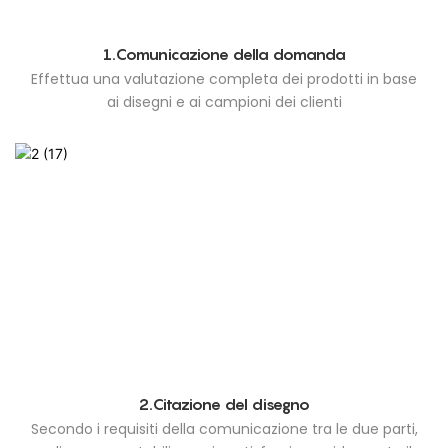
1.Comunicazione della domanda
Effettua una valutazione completa dei prodotti in base
ai disegni e ai campioni dei clienti
2.Citazione del disegno
Secondo i requisiti della comunicazione tra le due parti,