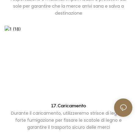
sole per garantire che la merce arrivi sana e salva a
destinazione
17.Caricamento
Durante il caricamento, utilizzeremo strisce di legno a
forte fumigazione per fissare le scatole di legno e
garantire il trasporto sicuro delle merci