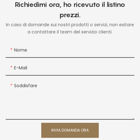
Richiedimi ora, ho ricevuto il listino
prezzi.
In caso di domande sui nostri prodotti o servizi, non esitare
a contattare il team del servizio clienti.
Nome
E-Mail
Soddisfare
INVIA DOMANDA ORA