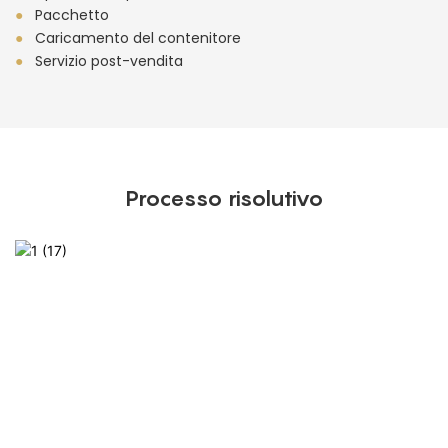
●
Pacchetto
●
Caricamento del contenitore
●
Servizio post-vendita
Processo risolutivo