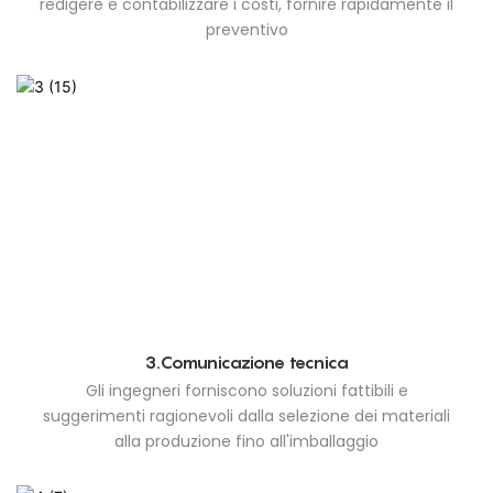
redigere e contabilizzare i costi, fornire rapidamente il
preventivo
3.Comunicazione tecnica
Gli ingegneri forniscono soluzioni fattibili e
suggerimenti ragionevoli dalla selezione dei materiali
alla produzione fino all'imballaggio