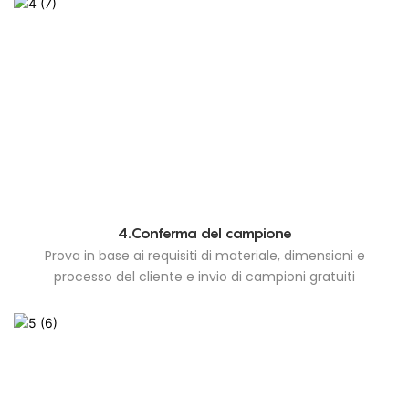
4.Conferma del campione
Prova in base ai requisiti di materiale, dimensioni e
processo del cliente e invio di campioni gratuiti