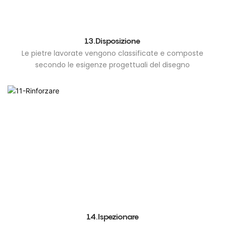
13.Disposizione
Le pietre lavorate vengono classificate e composte
secondo le esigenze progettuali del disegno
14.Ispezionare