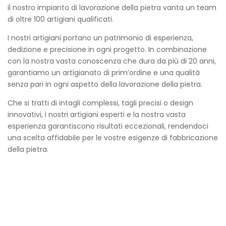
il nostro impianto di lavorazione della pietra vanta un team
di oltre 100 artigiani qualificati.
I nostri artigiani portano un patrimonio di esperienza,
dedizione e precisione in ogni progetto. In combinazione
con la nostra vasta conoscenza che dura da più di 20 anni,
garantiamo un artigianato di prim’ordine e una qualità
senza pari in ogni aspetto della lavorazione della pietra.
Che si tratti di intagli complessi, tagli precisi o design
innovativi, i nostri artigiani esperti e la nostra vasta
esperienza garantiscono risultati eccezionali, rendendoci
una scelta affidabile per le vostre esigenze di fabbricazione
della pietra.