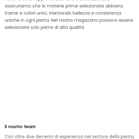
assicuriamo che le materie prime selezionate abbiano
trame e colori unici, iniettando bellezza e consistenza
uniche in ogni pietra. Nel nostro magazzino possono essere
selezionate solo pietre di alta qualità
Il nostro team
Con oltre due decenni di esperienza nel settore della pietra,