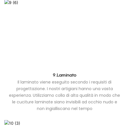
9.Laminato
Il laminato viene eseguito secondo i requisiti di
progettazione. I nostri artigiani hanno una vasta
esperienza. Utilizziamo colla di alta qualità in modo che
le cuciture laminate siano invisibili ad occhio nudo e
non ingialliscano nel tempo