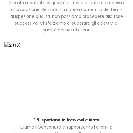
Il nostro controllo di qualità attraversa l'intero processo
di lavorazione. Senza la firma e la conferma del team
di ispezione qualità, non possiamo procedere alla fase
successiva. Ci sforziamo di superare gli obiettivi di
qualità dei nostri clienti
15.Ispezione in loco del cliente
Diamo il benvenuto e supportiamo i clienti a