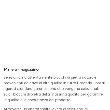
Miniera-magazzino
Selezioniamo attentamente blocchi di pietra naturale
provenienti da cave di alta qualità in tutto il mondo. I nostri
rigorosi standard garantiscono che vengano selezionati
solo i blocchi di pietra della massima qualità per garantire
la qualità e la consistenza del prodotto.
Attraverso un approfondito lavoro di selezione, ci