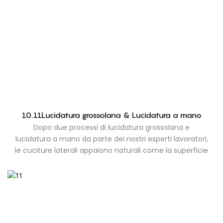
10.11Lucidatura grossolana & Lucidatura a mano
Dopo due processi di lucidatura grossolana e
lucidatura a mano da parte dei nostri esperti lavoratori,
le cuciture laterali appaiono naturali come la superficie