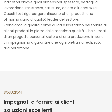
indicatori chiave quali dimensioni, spessore, dettagli di
lavorazione, resistenza, struttura, colore e lucentezza.
Questi test rigorosi garantiscono che i prodotti che
offriamo siano di qualità leader del settore.
Prendiamo la qualità come guida e insistiamo nel fornire ai
clienti prodotti in pietra della massima qualità. Che si tratti
di un progetto personalizzato o di una produzione in serie,
ci impegniamo a garantire che ogni pietra sia realizzata
alla perfezione.
SOLUZIONI
Impegnati a fornire ai clienti
soluzioni eccellenti