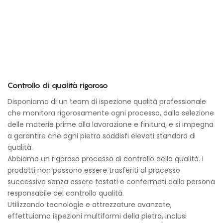
Controllo di qualità rigoroso
Disponiamo di un team di ispezione qualità professionale
che monitora rigorosamente ogni processo, dalla selezione
delle materie prime alla lavorazione e finitura, e si impegna
a garantire che ogni pietra soddisfi elevati standard di
qualità.
Abbiamo un rigoroso processo di controllo della qualità. I
prodotti non possono essere trasferiti al processo
successivo senza essere testati e confermati dalla persona
responsabile del controllo qualità.
Utilizzando tecnologie e attrezzature avanzate,
effettuiamo ispezioni multiformi della pietra, inclusi