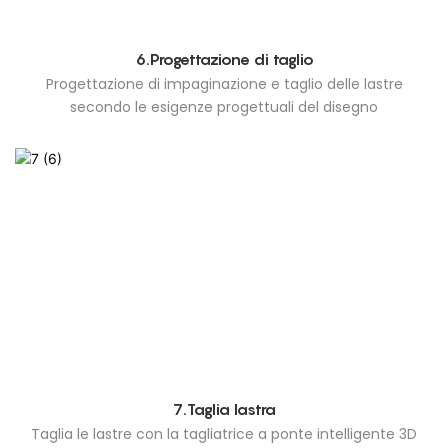
6.Progettazione di taglio
Progettazione di impaginazione e taglio delle lastre
secondo le esigenze progettuali del disegno
7.Taglia lastra
Taglia le lastre con la tagliatrice a ponte intelligente 3D