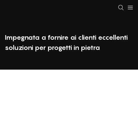
Impegnata a fornire ai clienti eccellenti
soluzioni per progetti in pietra