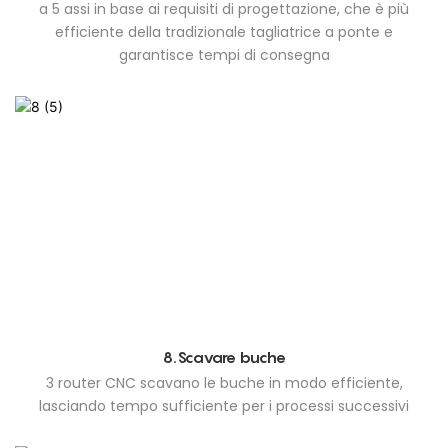
a 5 assi in base ai requisiti di progettazione, che è più
efficiente della tradizionale tagliatrice a ponte e
garantisce tempi di consegna
8.Scavare buche
3 router CNC scavano le buche in modo efficiente,
lasciando tempo sufficiente per i processi successivi