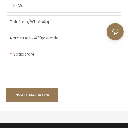
E-Mail
Telefono/WhatsApp
Nome Dell&#39;azienda
Soddisfare
INVIA DOMANDA ORA