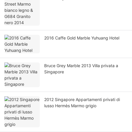
2016 Caffe Gold Marble Yuhuang Hotel
Bruce Grey Marble 2013 Villa privata a
Singapore
2012 Singapore Appartamenti privati ​​di
lusso Hermès Marmo grigio