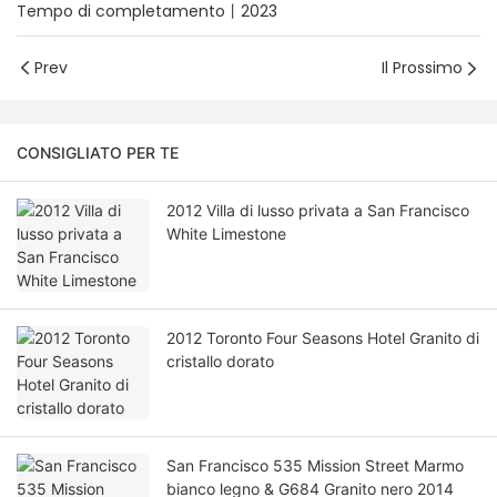
Tempo di completamento丨2023
Prev
Il Prossimo
CONSIGLIATO PER TE
2012 Villa di lusso privata a San Francisco
White Limestone
2012 Toronto Four Seasons Hotel Granito di
cristallo dorato
San Francisco 535 Mission Street Marmo
bianco legno & G684 Granito nero 2014