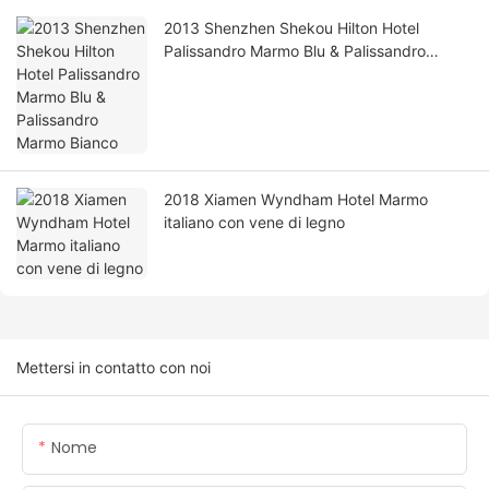
2013 Shenzhen Shekou Hilton Hotel
Palissandro Marmo Blu & Palissandro
Marmo Bianco
2018 Xiamen Wyndham Hotel Marmo
italiano con vene di legno
Mettersi in contatto con noi
Nome