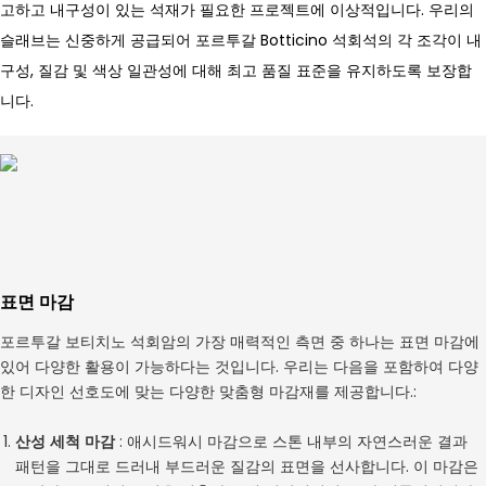
고하고 내구성이 있는 석재가 필요한 프로젝트에 이상적입니다. 우리의
슬래브는 신중하게 공급되어 포르투갈 Botticino 석회석의 각 조각이 내
구성, 질감 및 색상 일관성에 대해 최고 품질 표준을 유지하도록 보장합
니다.
표면 마감
포르투갈 보티치노 석회암의 가장 매력적인 측면 중 하나는 표면 마감에
있어 다양한 활용이 가능하다는 것입니다. 우리는 다음을 포함하여 다양
한 디자인 선호도에 맞는 다양한 맞춤형 마감재를 제공합니다.:
산성 세척 마감
: 애시드워시 마감으로 스톤 내부의 자연스러운 결과
패턴을 그대로 드러내 부드러운 질감의 표면을 선사합니다. 이 마감은