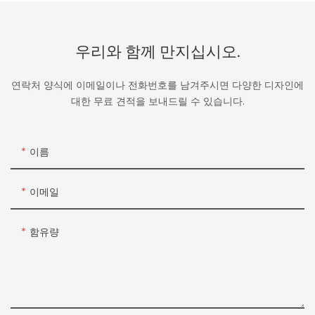
우리와 함께 만지십시오.
연락처 양식에 이메일이나 전화번호를 남겨주시면 다양한 디자인에
대한 무료 견적을 보내드릴 수 있습니다.
이름
이메일
함유량