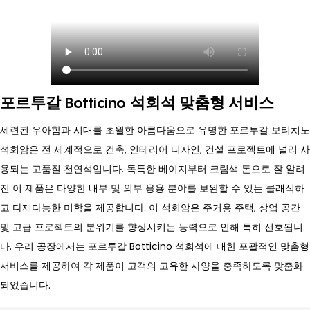
포르투갈 Botticino 석회석 맞춤형 서비스
세련된 우아함과 시대를 초월한 아름다움으로 유명한 포르투갈 보티치노
석회암은 전 세계적으로 건축, 인테리어 디자인, 건설 프로젝트에 널리 사
용되는 고품질 천연석입니다. 독특한 베이지부터 크림색 톤으로 잘 알려
진 이 제품은 다양한 내부 및 외부 응용 분야를 보완할 수 있는 클래식하
고 다재다능한 미학을 제공합니다. 이 석회암은 주거용 주택, 상업 공간
및 고급 프로젝트의 분위기를 향상시키는 능력으로 인해 특히 선호됩니
다. 우리 공장에서는 포르투갈 Botticino 석회석에 대한 포괄적인 맞춤형
서비스를 제공하여 각 제품이 고객의 고유한 사양을 충족하도록 맞춤화
되었습니다.