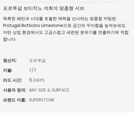
포르투갈 보티치노 석회석 맞춤형 서브
독특한 패턴과 시대를 초월한 매력을 선사하는 맞춤형 커팅된
Protugal Botticino Limestone으로 공간의 우아함을 높여보세요.
어떤 상업 환경에서도 고급스럽고 세련된 분위기를 연출하기에 적합
합니다.
원산지:
포르투갈
지불:
T/T
리드 시간:
15 DAYS
사용자 정의:
ANY SIZE & SURFACE
브랜드 이름:
SUPERSTONE