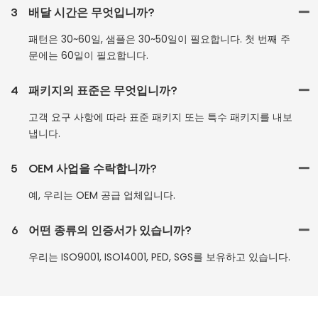
3
배달 시간은 무엇입니까?
패턴은 30~60일, 샘플은 30~50일이 필요합니다. 첫 번째 주
문에는 60일이 필요합니다.
4
패키지의 표준은 무엇입니까?
고객 요구 사항에 따라 표준 패키지 또는 특수 패키지를 내보
냅니다.
5
OEM 사업을 수락합니까?
예, 우리는 OEM 공급 업체입니다.
6
어떤 종류의 인증서가 있습니까?
우리는 ISO9001, ISO14001, PED, SGS를 보유하고 있습니다.