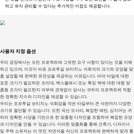
하고 유지 관리할 수 있다는 추가적인 이점도 제공합니다.
사용자 지정 옵션
우리 공장에서는 모든 프로젝트에 고유한 요구 사항이 있다는 것을 이해
하고 있으며, 이것이 바로 포르투갈 보티치노 석회석의 크기와 모양을 맞
춤 설정할 때 완벽한 유연성을 제공하는 이유입니다. 바닥 타일에 대한
표준 크기가 필요하든 조리대, 백스플래시 또는 특징 벽에 대한 대형 맞
춤형 조각이 필요한지 여부에 관계없이 당사는 귀하의 프로젝트에 적합
한 정확한 치수와 디자인을 제공할 수 있습니다.
우리는 포르투갈 보티치노 석회암을 작은 타일부터 큰 석판까지 다양한
크기로 절단할 수 있습니다. 또한 곡선 모서리, 복잡한 패턴, 심지어는 귀
하의 정확한 사양을 기반으로 한 맞춤형 디자인을 포함하여 복잡한 모양
과 디자인을 만들 수 있습니다. 이러한 맞춤화를 통해 건축가, 디자이너
및 주택 소유자는 이 멋진 자연석을 자신의 프로젝트에 완벽하게 맞게 통