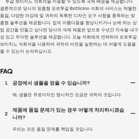
투갈 보티치노 석회석을 이용할 수 있도록 국제 배송을 제공합니다.
결론적으로 당사의 맞춤형 포르투갈 Botticino 석회석 서비스는 탁월한
품질, 다양한 마감재 및 귀하의 독특한 디자인 요구 사항을 충족하는 맞
춤형 솔루션을 제공합니다. 집의 아름다움을 향상시키거나 눈에 띄는 상
업 공간을 만들고 싶다면 당사의 석재 제품은 앞으로 수년간 지속될 내구
성 있고 우아한 솔루션을 제공합니다. 오늘 저희에게 연락하여 포르투갈
보티치노 석회석을 사용하여 귀하의 비전을 실현하는 데 어떻게 도움을
줄 수 있는지 논의하십시오.
FAQ
1
공장에서 샘플을 얻을 수 있습니까?
예, 샘플은 무료이지만 명시적인 요금은 귀하의 것입니다.
제품에 품질 문제가 있는 경우 어떻게 처리하시겠습
2
니까?
우리는 모든 품질 문제를 책임질 것입니다.