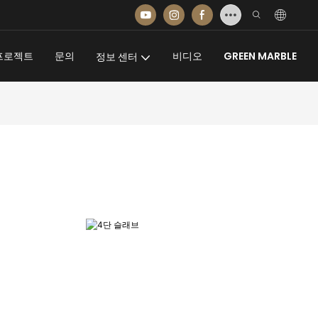
프로젝트
문의
비디오
GREEN MARBLE
정보 센터