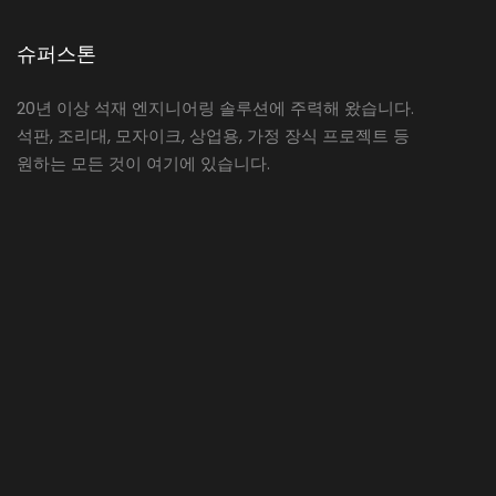
슈퍼스톤
20년 이상 석재 엔지니어링 솔루션에 주력해 왔습니다.
석판, 조리대, 모자이크, 상업용, 가정 장식 프로젝트 등
원하는 모든 것이 여기에 있습니다.