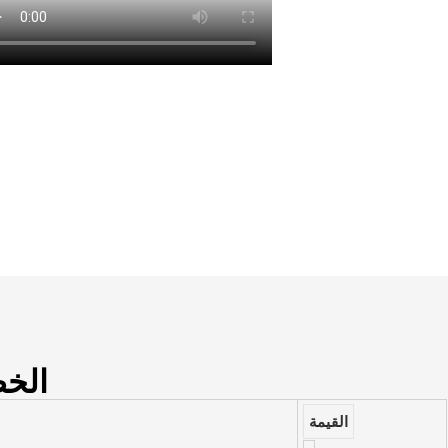
الخص
القيمة