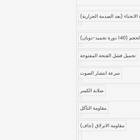
الانحناء (بعد الصدمة الحرارية)
رة تجميد-ذوبان)
تحميل فشل الفتحة المفتوحة
سرعة انتشار الصوت
صلابة الكسر
مقاومة التآكل
مقاومة الانزلاق (جاف)