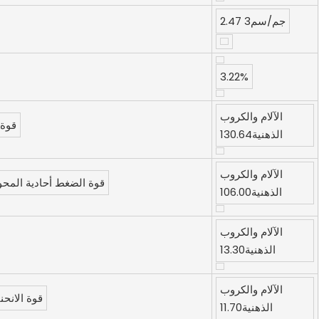
2.47 جم/سم3
3.22%
الآلام والكروب
قوة 
الذهنية130.64
الآلام والكروب
قوة الضغط أحادية المحور
الذهنية106.00
الآلام والكروب
الذهنية13.30
الآلام والكروب
قوة الانحن
الذهنية11.70