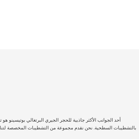
أحد الجوانب الأكثر جاذبية للحجر الجيري البرتغالي بوتيسينو هو ت
بالتشطيبات السطحية. نحن نقدم مجموعة من التشطيبات المخصصة لتنا