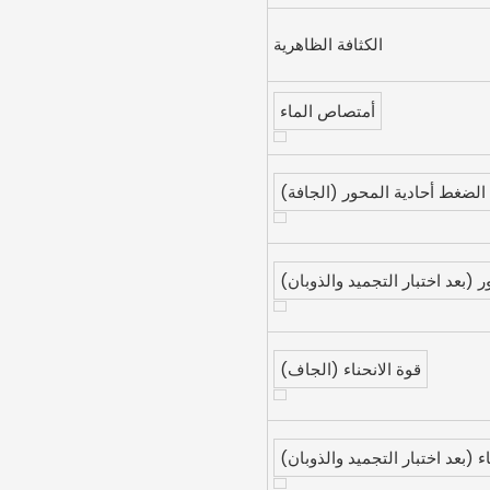
الكثافة الظاهرية
أمتصاص الماء
الضغط أحادية المحور (الجافة)
 (بعد اختبار التجميد والذوبان)
قوة الانحناء (الجاف)
اء (بعد اختبار التجميد والذوبان)