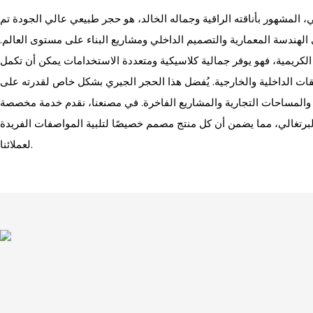
ي، المشهور بأناقته الراقية وجماله الخالد، هو حجر طبيعي عالي الجودة تم
هندسة المعمارية والتصميم الداخلي ومشاريع البناء على مستوى العالم.
 الكريمية، فهو يوفر جمالية كلاسيكية ومتعددة الاستخدامات يمكن أن تكمل
ت الداخلية والخارجية. يُفضل هذا الحجر الجيري بشكل خاص لقدرته على
 والمساحات التجارية والمشاريع الفاخرة. في مصنعنا، نقدم خدمة مخصصة
لبرتغالي، مما يضمن أن كل منتج مصمم خصيصًا لتلبية المواصفات الفريدة
لعملائنا.