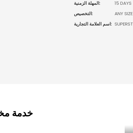
15 DAYS
المهلة الزمنية:
ANY SIZ
التخصيص:
SUPERS
اسم العلامة التجارية:
خدمة مخص