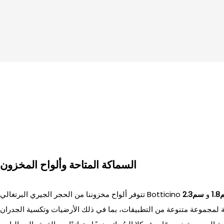
السماكة المتاحة وألواح المخزون
1
و
سم2.3
ية لمجموعة متنوعة من التطبيقات، بما في ذلك الأرضيات وتكسية الجدران