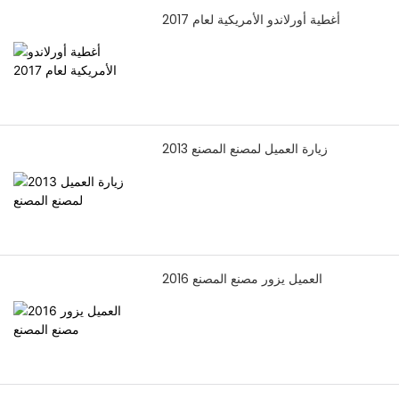
أغطية أورلاندو الأمريكية لعام 2017
2013 زيارة العميل لمصنع المصنع
2016 العميل يزور مصنع المصنع