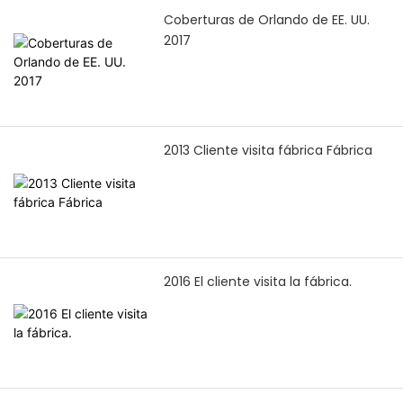
producción de piedra.
producción y sistema de
Coberturas de Orlando de EE. UU.
gestión de calidad,
2017
mostrando confianza en la
cooperación futura.
2013 Cliente visita fábrica Fábrica
2016 El cliente visita la fábrica.