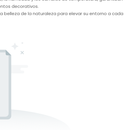
entos decorativos.
a belleza de la naturaleza para elevar su entorno a cada