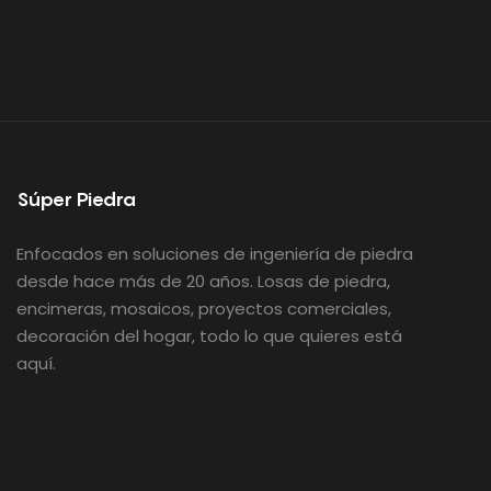
Súper Piedra
Enfocados en soluciones de ingeniería de piedra
desde hace más de 20 años. Losas de piedra,
encimeras, mosaicos, proyectos comerciales,
decoración del hogar, todo lo que quieres está
aquí.