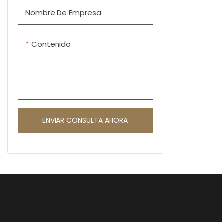
Nombre De Empresa
Contenido
ENVIAR CONSULTA AHORA