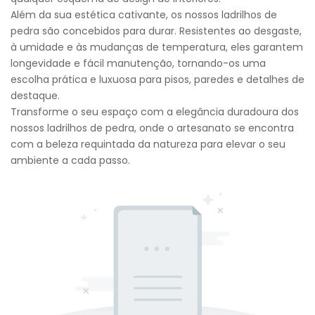
Além da sua estética cativante, os nossos ladrilhos de
pedra são concebidos para durar. Resistentes ao desgaste,
à umidade e às mudanças de temperatura, eles garantem
longevidade e fácil manutenção, tornando-os uma
escolha prática e luxuosa para pisos, paredes e detalhes de
destaque.
Transforme o seu espaço com a elegância duradoura dos
nossos ladrilhos de pedra, onde o artesanato se encontra
com a beleza requintada da natureza para elevar o seu
ambiente a cada passo.