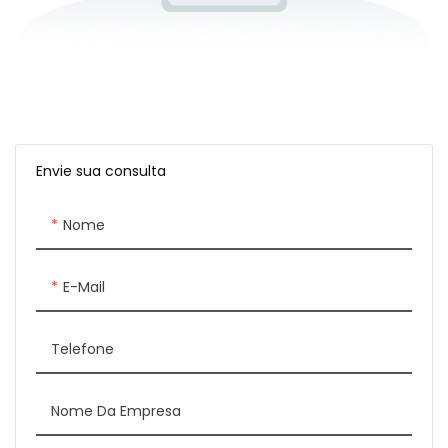
Envie sua consulta
Nome
E-Mail
Telefone
Nome Da Empresa