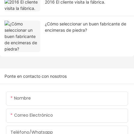
2016 El cliente visita la fábrica.
¿Cómo seleccionar un buen fabricante de
encimeras de piedra?
Ponte en contacto con nosotros
Nombre
Correo Electrónico
Teléfono/whatsapp