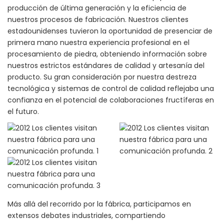
producción de última generación y la eficiencia de
nuestros procesos de fabricación. Nuestros clientes
estadounidenses tuvieron la oportunidad de presenciar de
primera mano nuestra experiencia profesional en el
procesamiento de piedra, obteniendo información sobre
nuestros estrictos estándares de calidad y artesanía del
producto. Su gran consideración por nuestra destreza
tecnológica y sistemas de control de calidad reflejaba una
confianza en el potencial de colaboraciones fructíferas en
el futuro.
Más allá del recorrido por la fábrica, participamos en
extensos debates industriales, compartiendo