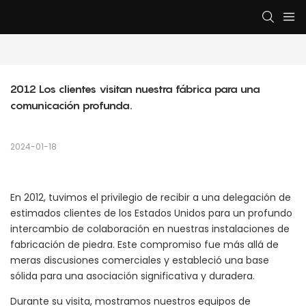
2012 Los clientes visitan nuestra fábrica para una 
comunicación profunda.
2024-01-18
En 2012, tuvimos el privilegio de recibir a una delegación de
estimados clientes de los Estados Unidos para un profundo
intercambio de colaboración en nuestras instalaciones de
fabricación de piedra. Este compromiso fue más allá de
meras discusiones comerciales y estableció una base
sólida para una asociación significativa y duradera.
Durante su visita, mostramos nuestros equipos de