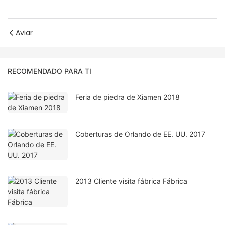
Aviar
RECOMENDADO PARA TI
Feria de piedra de Xiamen 2018
Coberturas de Orlando de EE. UU. 2017
2013 Cliente visita fábrica Fábrica