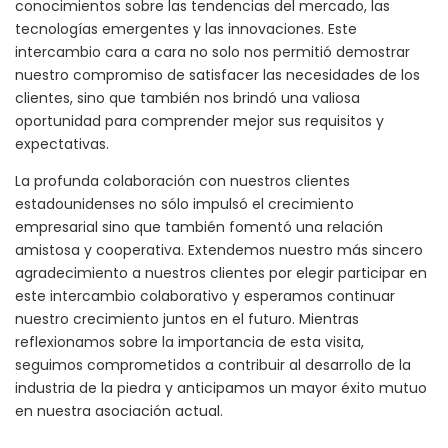
conocimientos sobre las tendencias del mercado, las
tecnologías emergentes y las innovaciones. Este
intercambio cara a cara no solo nos permitió demostrar
nuestro compromiso de satisfacer las necesidades de los
clientes, sino que también nos brindó una valiosa
oportunidad para comprender mejor sus requisitos y
expectativas.
La profunda colaboración con nuestros clientes
estadounidenses no sólo impulsó el crecimiento
empresarial sino que también fomentó una relación
amistosa y cooperativa. Extendemos nuestro más sincero
agradecimiento a nuestros clientes por elegir participar en
este intercambio colaborativo y esperamos continuar
nuestro crecimiento juntos en el futuro. Mientras
reflexionamos sobre la importancia de esta visita,
seguimos comprometidos a contribuir al desarrollo de la
industria de la piedra y anticipamos un mayor éxito mutuo
en nuestra asociación actual.