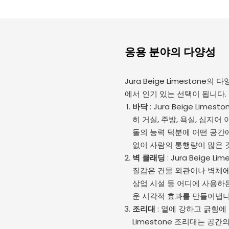
응용 분야의 다양성
Jura Beige Limesto
에서 인기 있는 선택이 됩니다.
바닥
: Jura Beige L
히 거실, 주방, 욕실, 심지
돌의 능력 덕분에 어떤 공간
없이 사람의 통행량이 많은 
벽 클래딩
: Jura Beig
질감은 건물 외관이나 벽체에
상업 시설 등 어디에 사용하든 
운 시각적 효과를 만들어냅니
조리대
: 열에 강하고 긁힘에 
Limestone 조리대는 