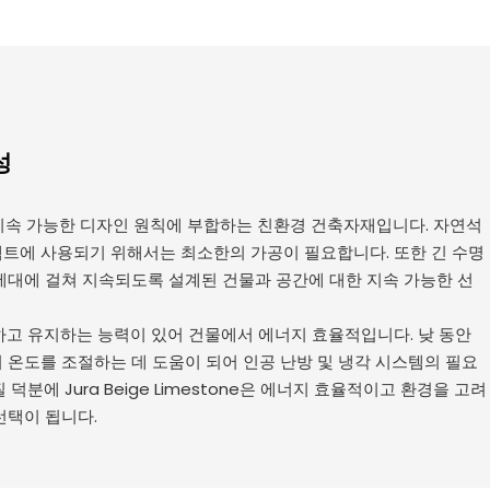
성
one은 지속 가능한 디자인 원칙에 부합하는 친환경 건축자재입니다. 자연석
트에 사용되기 위해서는 최소한의 가공이 필요합니다. 또한 긴 수명
세대에 걸쳐 지속되도록 설계된 건물과 공간에 대한 지속 가능한 선
하고 유지하는 능력이 있어 건물에서 에너지 효율적입니다. 낮 동안
 온도를 조절하는 데 도움이 되어 인공 난방 및 냉각 시스템의 필요
덕분에 Jura Beige Limestone은 에너지 효율적이고 환경을 고려
선택이 됩니다.