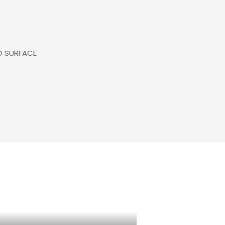
D SURFACE