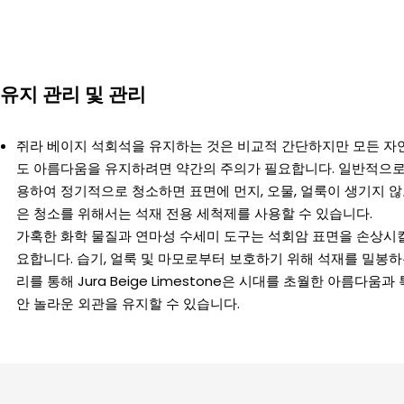
유지 관리 및 관리
쥐라 베이지 석회석을 유지하는 것은 비교적 간단하지만 모든 자
도 아름다움을 유지하려면 약간의 주의가 필요합니다. 일반적으로
용하여 정기적으로 청소하면 표면에 먼지, 오물, 얼룩이 생기지 않
은 청소를 위해서는 석재 전용 세척제를 사용할 수 있습니다.
가혹한 화학 물질과 연마성 수세미 도구는 석회암 표면을 손상시킬
요합니다. 습기, 얼룩 및 마모로부터 보호하기 위해 석재를 밀봉하
리를 통해 Jura Beige Limestone은 시대를 초월한 아름다움
안 놀라운 외관을 유지할 수 있습니다.