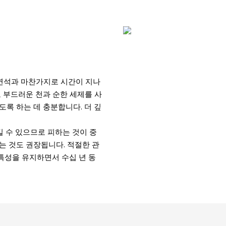
연석과 마찬가지로 시간이 지나
 부드러운 천과 순한 세제를 사
도록 하는 데 충분합니다. 더 깊
 수 있으므로 피하는 것이 중
는 것도 권장됩니다. 적절한 관
과 특성을 유지하면서 수십 년 동