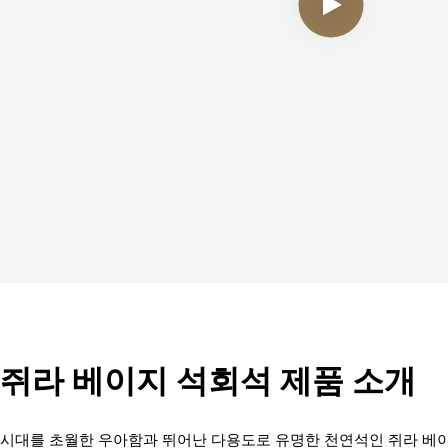
쥐라 베이지 석회석 제품 소개
시대를 초월한 우아함과 뛰어난 다용도로 유명한 천연석인 쥐라 베이