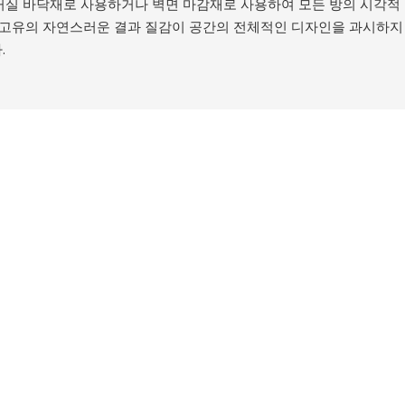
거실 바닥재로 사용하거나 벽면 마감재로 사용하여 모든 방의 시각적
돌 고유의 자연스러운 결과 질감이 공간의 전체적인 디자인을 과시하지
.