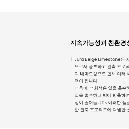
지속가능성과 친환경
Jura Beige Limest
으로서 풍부하고 건축 프로젝
과 내마모성으로 인해 여러 
택이 됩니다.
더욱이, 석회석은 열을 흡수
열을 흡수하고 밤에 방출하여
성이 줄어듭니다. 이러한 품질 
한 건축 프로젝트에 탁월한 