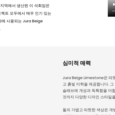
) 지역에서 생산된 이 석회암은
로젝트 모두에서 매우 인기 있는
 사용되는 Jura Beige
.
심미적 매력
Jura Beige Limesto
고 흙빛 미학을 제공합니다. 그
슬래브에 개성과 독특함을 더합
것까지 다양한 디자인 스타일을
돌의 가볍고 따뜻한 색상은 개