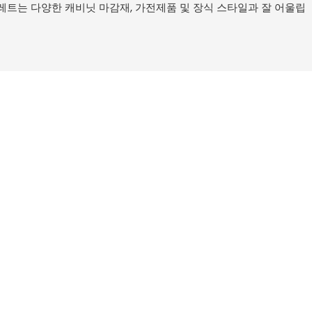
팔레트는 다양한 캐비닛 마감재, 가전제품 및 장식 스타일과 잘 어울립