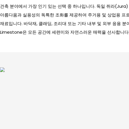
건축 분야에서 가장 인기 있는 선택 중 하나입니다. 독일 쥐라(Jura
아름다움과 실용성의 독특한 조화를 제공하여 주거용 및 상업용 프
재료입니다. 바닥재, 클래딩, 조리대 또는 기타 내부 및 외부 응용 분야에
Limestone은 모든 공간에 세련미와 자연스러운 매력을 선사합니다