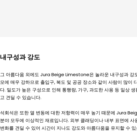
내구성과 강도
그 아름다움 외에도 Jura Beige Limestone은 놀라운 내구성과 
모에 매우 강하므로 출입구, 복도 및 공공 장소와 같이 사람이 많이
다. 밀도가 높은 구성으로 인해 통행량, 가구, 과도한 사용 등 일상 
고 견딜 수 있습니다.
석회석은 또한 열 변동에 대한 저항력이 매우 높기 때문에 Jura Bei
분야 모두에 이상적인 재료입니다. 외부 클래딩이나 내부 표면에 사
변화를 견딜 수 있어 시간이 지나도 강도와 아름다움을 유지할 수 있