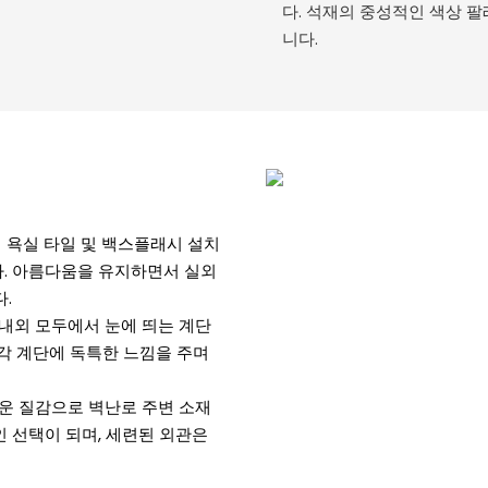
다. 석재의 중성적인 색상 
니다.
로부터 욕실 타일 및 백스플래시 설치
. 아름다움을 유지하면서 실외
.
인해 실내외 모두에서 눈에 띄는 계단
각 계단에 독특한 느낌을 주며
연스러운 질감으로 벽난로 주변 소재
 선택이 되며, 세련된 외관은