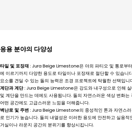
응용 분야의 다양성
타일 ​​및 포장재
: Jura Beige Limestone은 야외 파티오 및 통
에 이르기까지 다양한 용도로 타일이나 포장재로 절단할 수 있습니다
요소를 견딜 수 있는 돌의 능력은 조경 프로젝트에 탁월한 선택입니다
계단과 계단
: Jura Beige Limestone은 강도와 ​​내구성으로 
및 계단을 만드는 데에도 사용됩니다. 돌의 자연스러운 색상 변화는 
어떤 공간에도 고급스러운 느낌을 더해줍니다.
벽난로 및 주변
: Jura Beige Limestone의 중성적인 톤과 자
로 인기가 높습니다. 돌의 내열성은 이러한 용도에 안전하고 실용적인
거실이나 라운지 공간의 분위기를 향상시킵니다.