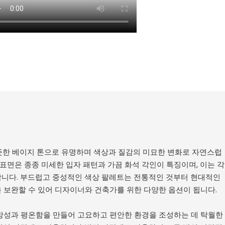
ne은 따뜻한 베이지 톤으로 유명하며 색상과 질감의 미묘한 변화로 자연스럽
 표면은 종종 미세한 입자 패턴과 가끔 화석 각인이 특징이며, 이는 각
니다. 부드럽고 중성적인 색상 팔레트는 전통적인 것부터 현대적인
 보완할 수 있어 디자이너와 건축가를 위한 다양한 옵션이 됩니다.
방성과 평온함을 만들어 고요하고 편안한 환경을 조성하는 데 탁월한