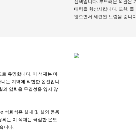
선택입니다. 부드러운 외관은 
매력을 향상시킵니다. 또한, 
않으면서 세련된 느낌을 줍니다
강도로 유명합니다. 이 석재는 마
 다니는 지역에 적합한 옵션입니
생활의 압력을 무결성을 잃지 않
ge 석회석은 실내 및 실외 응용
용되는 이 석재는 극심한 온도
습니다.