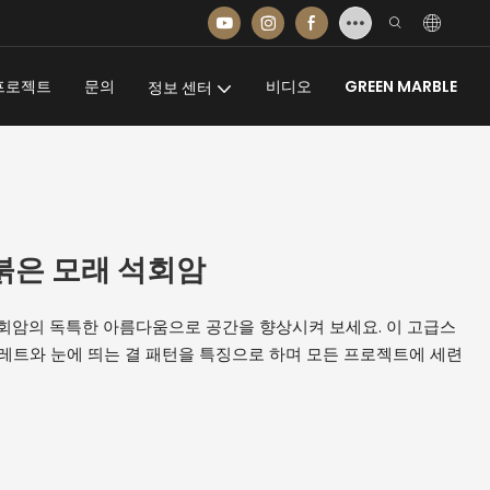
프로젝트
문의
비디오
GREEN MARBLE
정보 센터
일 붉은 모래 석회암
래 석회암의 독특한 아름다움으로 공간을 향상시켜 보세요. 이 고급스
레트와 눈에 띄는 결 패턴을 특징으로 하며 모든 프로젝트에 세련