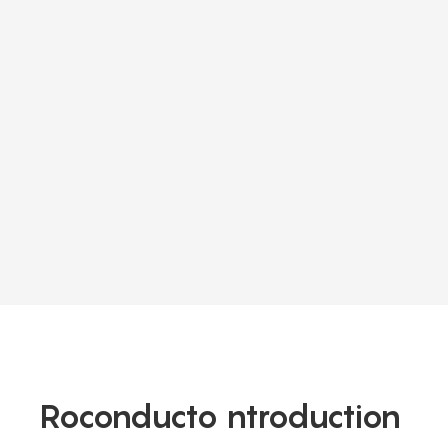
Roconducto ntroduction