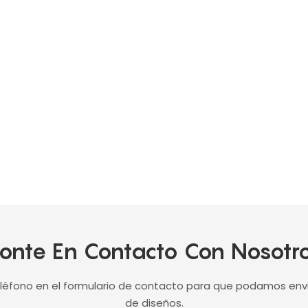
onte En Contacto Con Nosotr
léfono en el formulario de contacto para que podamos env
de diseños.