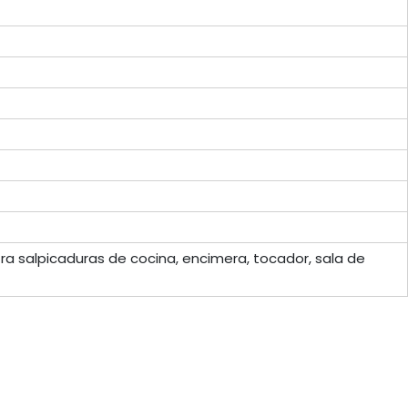
ra salpicaduras de cocina, encimera, tocador, sala de