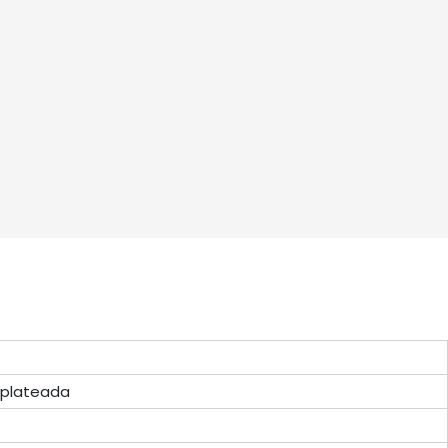
 plateada