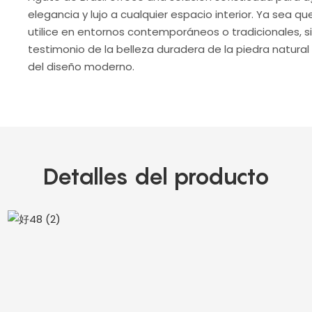
elegancia y lujo a cualquier espacio interior. Ya sea qu
utilice en entornos contemporáneos o tradicionales, 
testimonio de la belleza duradera de la piedra natural 
del diseño moderno.
Detalles del producto