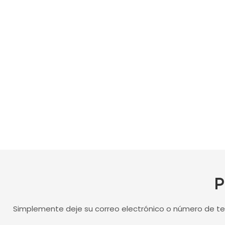
P
Simplemente deje su correo electrónico o número de te