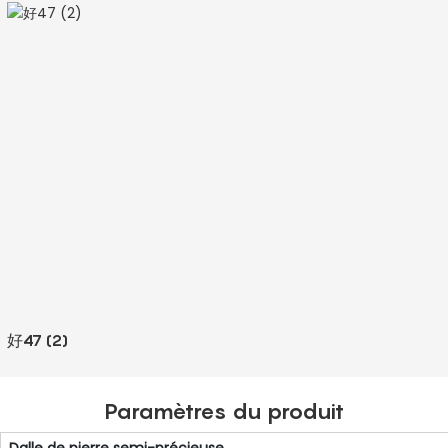
好47 (2)
Paramètres du produit