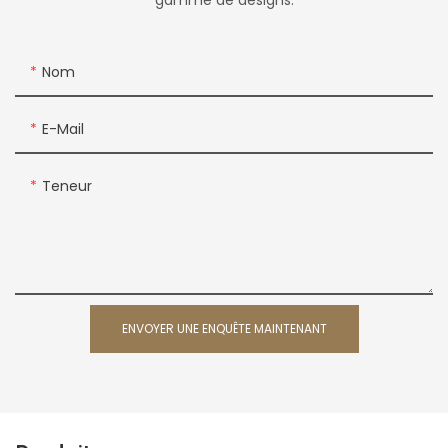
gamme de designs.
Nom
E-Mail
Teneur
ENVOYER UNE ENQUÊTE MAINTENANT