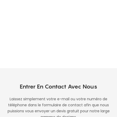
Entrer En Contact Avec Nous
Laissez simplement votre e-mail ou votre numéro de
téléphone dans le formulaire de contact afin que nous
puissions vous envoyer un devis gratuit pour notre large