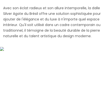
Avec son éclat radieux et son allure intemporelle, la dalle
Silver Agate du Brésil offre une solution sophistiquée pour
ajouter de l'élégance et du luxe à n'importe quel espace
intérieur. Qu'il soit utilisé dans un cadre contemporain ou
traditionnel, il témoigne de la beauté durable de la pierre
naturelle et du talent artistique du design moderne.