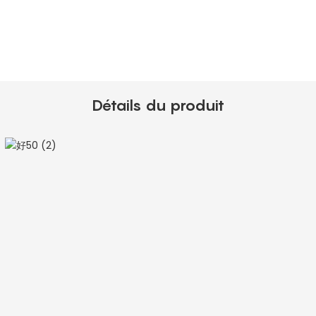
Détails du produit