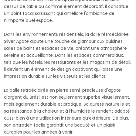
dessus de table ou comme élément décoratif, il constitue
un point focal saisissant qui améliore l'ambiance de
n'importe quel espace.
Dans les environnements résidentiels, la dalle rétroéclairée
Silver Agate ajoute une touche de glamour aux cuisines,
salles de bains et espaces de vie, créant une atmosphère
sereine et accueillante. Dans les espaces commerciaux,
tels que les hôtels, les restaurants et les magasins de détail,
il devient un élément de design captivant qui laisse une
impression durable sur les visiteurs et les clients.
La dalle rétroéclairée en pierre semi-précieuse d'agate
d'argent du Brésil est non seulement superbe visuellement,
mais également durable et pratique. Sa dureté naturelle et
sa résistance à la chaleur et à l’humidité le rendent adapté
aussi bien à une utilisation intérieure qu’extérieure. De plus,
son entretien facile garantit une beauté et un plaisir
durables pour les années à venir.