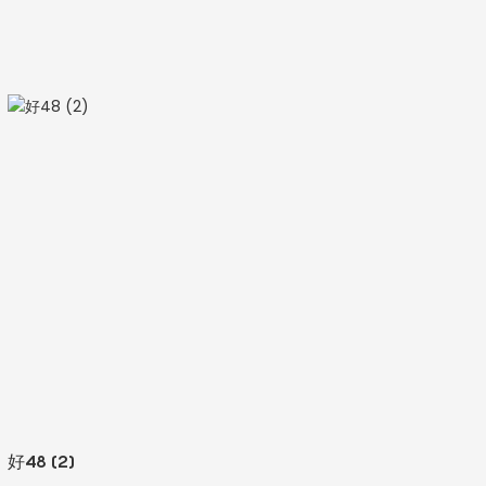
好48 (2)