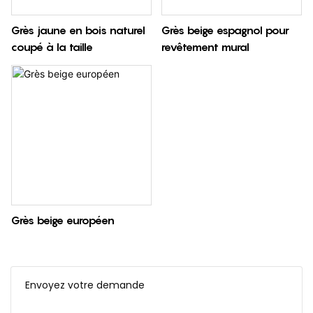
Grès jaune en bois naturel
Grès beige espagnol pour
coupé à la taille
revêtement mural
Grès beige européen
Envoyez votre demande