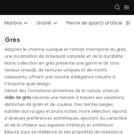
Marbre
Granit
Pierre de quartz artificielle
Grès
Adoptez le charme rustique et l’attrait intemporel du grès,
une incarnation de la beauté naturelle et de la durabilité.
Notre collection en grès présente une gamme de tons
terreux chauds, de textures uniques et de motifs
saisissants, offrant une touche d'élégance robuste à
n'importe quel design.
Dérivé des formations anciennes de la nature, chacun
dalle de grès
raconte une histoire à travers ses variations
distinctes de grain et de couleur. Des teintes beiges
subtiles aux rouges et bruns riches, notre sélection répond
à diverses préférences esthétiques, ajoutant du caractère
et de la chaleur aux espaces intérieurs et extérieurs.
Réputé pour sa résilience et ses propriétés de résistance