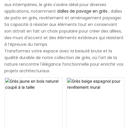
aux intempéries, le grès s'avère idéal pour diverses
applications, notamment
dalles de pavage en grès
, dalles
de patio en grès, revêtement et aménagement paysager.
Sa capacité à résister aux éléments tout en conservant
son attrait en fait un choix populaire pour créer des allées,
des murs d’accent et des éléments extérieurs qui résistent
à l’épreuve du temps.
Transformez votre espace avec la beauté brute et la
qualité durable de notre collection de grès, où l'art de la
nature rencontre l'élégance fonctionnelle pour enrichir vos
projets architecturaux.