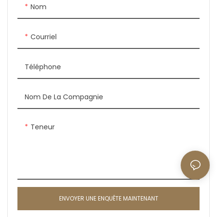
Nom
Courriel
Téléphone
Nom De La Compagnie
Teneur
ENVOYER UNE ENQUÊTE MAINTENANT