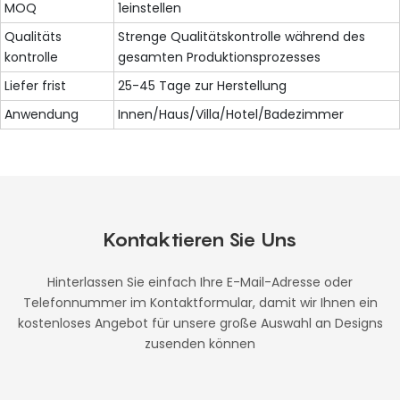
MOQ
1einstellen
Qualitäts
Strenge Qualitätskontrolle während des
kontrolle
gesamten Produktionsprozesses
Liefer frist
25-45 Tage zur Herstellung
Anwendung
Innen/Haus/Villa/Hotel/Badezimmer
Kontaktieren Sie Uns
Hinterlassen Sie einfach Ihre E-Mail-Adresse oder
Telefonnummer im Kontaktformular, damit wir Ihnen ein
kostenloses Angebot für unsere große Auswahl an Designs
zusenden können