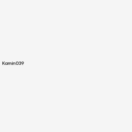
Kamin039