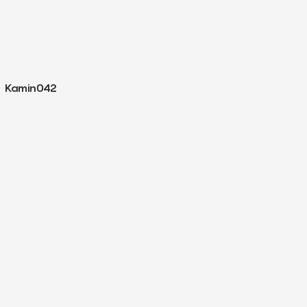
Kamin042