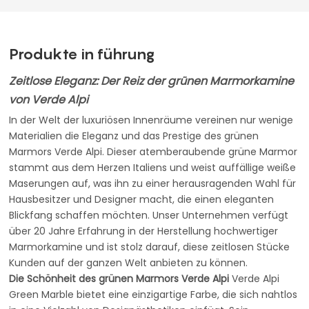
Produkte in führung
Zeitlose Eleganz: Der Reiz der grünen Marmorkamine
von Verde Alpi
In der Welt der luxuriösen Innenräume vereinen nur wenige
Materialien die Eleganz und das Prestige des grünen
Marmors Verde Alpi. Dieser atemberaubende grüne Marmor
stammt aus dem Herzen Italiens und weist auffällige weiße
Maserungen auf, was ihn zu einer herausragenden Wahl für
Hausbesitzer und Designer macht, die einen eleganten
Blickfang schaffen möchten. Unser Unternehmen verfügt
über 20 Jahre Erfahrung in der Herstellung hochwertiger
Marmorkamine und ist stolz darauf, diese zeitlosen Stücke
Kunden auf der ganzen Welt anbieten zu können.
Die Schönheit des grünen Marmors Verde Alpi
Verde Alpi
Green Marble bietet eine einzigartige Farbe, die sich nahtlos