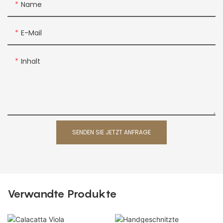
Name
E-Mail
Inhalt
SENDEN SIE JETZT ANFRAGE
Verwandte Produkte