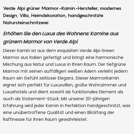
Verde Alpi grüner Marmor-Kamin-Hersteller, modernes
Design, Villa, Heimdekoration, handgeschnitzte
Natursteinschnitzerei
Erhöhen Sie den Luxus des Wohnens: Kamine aus
grünem Marmor von Verde Alpi
Dieser Kamin ist aus dem exquisiten Verde Alpi Green
Marmor aus Italien gefertigt und bringt eine harmonische
Mischung aus Natur und Luxus in Ihren Raum. Der tiefgrüne
Marmor mit seinen auffälligen weißen Adern verleiht jedem
Raum ein Gefühl zeitloser Eleganz. Dieser Marmorkamin
eignet sich perfekt für Luxusvillen, große Wohnzimmer und
Luxushotels und dient sowohl als funktionales Element als
auch als Statement-Stück. Mit unserer 20-jährigen
Erfahrung wird jeder Kamin in Perfektion handgeschnitzt, was
eine unübertroffene Qualität und einen Blickfang der
Raffinesse für Ihren Raum gewährleistet.