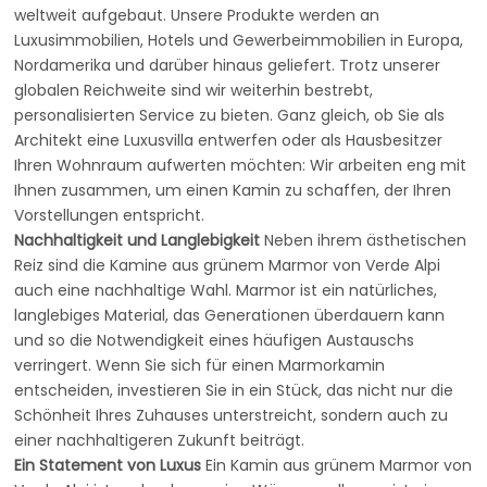
weltweit aufgebaut. Unsere Produkte werden an
Luxusimmobilien, Hotels und Gewerbeimmobilien in Europa,
Nordamerika und darüber hinaus geliefert. Trotz unserer
globalen Reichweite sind wir weiterhin bestrebt,
personalisierten Service zu bieten. Ganz gleich, ob Sie als
Architekt eine Luxusvilla entwerfen oder als Hausbesitzer
Ihren Wohnraum aufwerten möchten: Wir arbeiten eng mit
Ihnen zusammen, um einen Kamin zu schaffen, der Ihren
Vorstellungen entspricht.
Nachhaltigkeit und Langlebigkeit
Neben ihrem ästhetischen
Reiz sind die Kamine aus grünem Marmor von Verde Alpi
auch eine nachhaltige Wahl. Marmor ist ein natürliches,
langlebiges Material, das Generationen überdauern kann
und so die Notwendigkeit eines häufigen Austauschs
verringert. Wenn Sie sich für einen Marmorkamin
entscheiden, investieren Sie in ein Stück, das nicht nur die
Schönheit Ihres Zuhauses unterstreicht, sondern auch zu
einer nachhaltigeren Zukunft beiträgt.
Ein Statement von Luxus
Ein Kamin aus grünem Marmor von