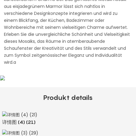
aus eisjadegrünem Marmor lässt sich nahtlos in
verschiedene Designkonzepte integrieren und wird zu
einem Blickfang, der Küchen, Badezimmer oder
Wohnbereiche mit seinem vielseitigen Charme aufwertet.
Erleben Sie die unvergleichliche Schönheit und Vielseitigkeit
dieses Mosaiks, das Räume in atemberaubende
Schaufenster der Kreativität und des Stils verwandelt und
zum Symbol zeitgenössischer Eleganz und Individualität
wird.a
Produkt details
详情图 (4) (21)