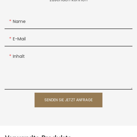
Name
E-Mail
Inhalt
SENDEN SIE JETZT ANFRAGE