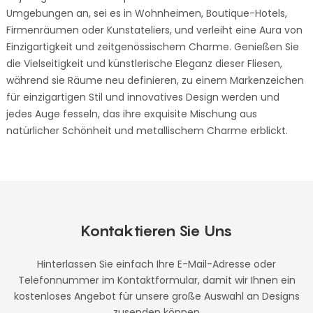
Umgebungen an, sei es in Wohnheimen, Boutique-Hotels,
Firmenräumen oder Kunstateliers, und verleiht eine Aura von
Einzigartigkeit und zeitgenössischem Charme. Genießen Sie
die Vielseitigkeit und künstlerische Eleganz dieser Fliesen,
während sie Räume neu definieren, zu einem Markenzeichen
für einzigartigen Stil und innovatives Design werden und
jedes Auge fesseln, das ihre exquisite Mischung aus
natürlicher Schönheit und metallischem Charme erblickt.
Kontaktieren Sie Uns
Hinterlassen Sie einfach Ihre E-Mail-Adresse oder
Telefonnummer im Kontaktformular, damit wir Ihnen ein
kostenloses Angebot für unsere große Auswahl an Designs
zusenden können