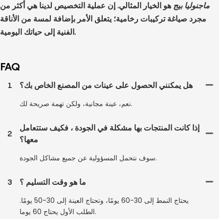
ماجنوليا بيج
هو الخيار المثالي. إن عملية التخصيص لدينا هي أكثر من
مجرد صياغة تركيبات رخامية؛ يتعلق الأمر بإضافة لمسة من الأناقة
الفنية إلى حياتك اليومية.
FAQ
هل يمكنني الحصول على عينات من المصنع الخاص بك؟
1
نعم، عينة مجانية، ولكن تهمة صريحة لك.
إذا كانت المنتجات بها مشكلة في الجودة ، فكيف ستتعامل
2
معها؟
سوف نتحمل المسؤولية عن جميع مشاكل الجودة.
ما هو وقت التسليم ؟
3
يحتاج النمط إلى 30-60 يومًا، وتحتاج العينة إلى 30-50 يومًا.
الطلب الأول يحتاج 60 يوما.