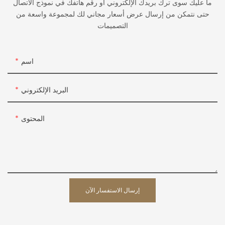
ما عليك سوى ترك بريدك الإلكتروني أو رقم هاتفك في نموذج الاتصال
حتى نتمكن من إرسال عرض أسعار مجاني لك لمجموعة واسعة من
التصميمات
اسم
البريد الإلكتروني
المحتوى
إرسال الاستفسار الآن