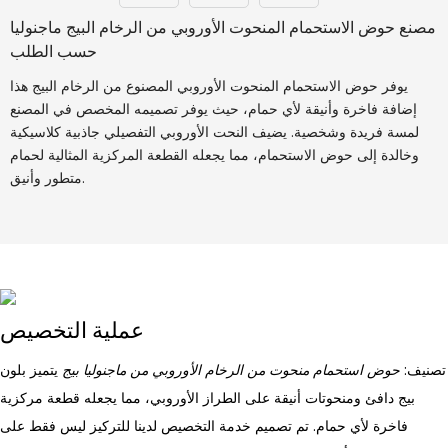
مصنع حوض الاستحمام المنحوت الأوروبي من الرخام البيج ماجنوليا
حسب الطلب
يوفر حوض الاستحمام المنحوت الأوروبي المصنوع من الرخام البيج هذا
إضافة فاخرة وأنيقة لأي حمام، حيث يوفر تصميمه المخصص في المصنع
لمسة فريدة وشخصية. يضيف النحت الأوروبي التفصيلي جاذبية كلاسيكية
وخالدة إلى حوض الاستحمام، مما يجعله القطعة المركزية المثالية لحمام
متطور وأنيق.
عملية التخصيص
تصنيف:
حوض استحمام منحوت من الرخام الأوروبي من ماجنوليا بيج
يتميز بلون
بيج دافئ ومنحوتات أنيقة على الطراز الأوروبي، مما يجعله قطعة مركزية
فاخرة لأي حمام. تم تصميم خدمة التخصيص لدينا للتركيز ليس فقط على