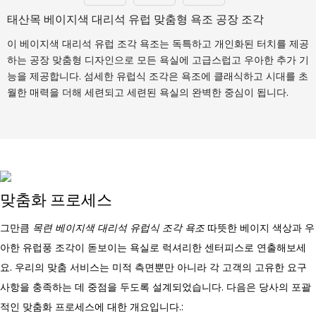
태산목 베이지색 대리석 유럽 맞춤형 욕조 공장 조각
이 베이지색 대리석 유럽 조각 욕조는 독특하고 개인화된 터치를 제공
하는 공장 맞춤형 디자인으로 모든 욕실에 고급스럽고 우아한 추가 기
능을 제공합니다. 섬세한 유럽식 조각은 욕조에 클래식하고 시대를 초
월한 매력을 더해 세련되고 세련된 욕실의 완벽한 중심이 됩니다.
맞춤화 프로세스
그만큼
목련 베이지색 대리석 유럽식 조각 욕조
따뜻한 베이지 색상과 우
아한 유럽풍 조각이 돋보이는 욕실로 럭셔리한 센터피스로 연출해보세
요. 우리의 맞춤 서비스는 미적 측면뿐만 아니라 각 고객의 고유한 요구
사항을 충족하는 데 중점을 두도록 설계되었습니다. 다음은 당사의 포괄
적인 맞춤화 프로세스에 대한 개요입니다.: