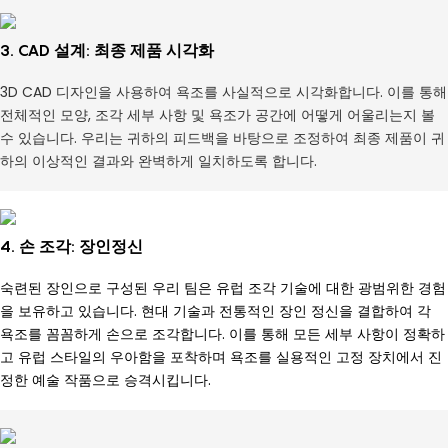
3. CAD 설계: 최종 제품 시각화
3D CAD 디자인을 사용하여 욕조를 사실적으로 시각화합니다. 이를 통해
전체적인 모양, 조각 세부 사항 및 욕조가 공간에 어떻게 어울리는지 볼
수 있습니다. 우리는 귀하의 피드백을 바탕으로 조정하여 최종 제품이 귀
하의 이상적인 결과와 완벽하게 일치하도록 합니다.
4. 손 조각: 장인정신
숙련된 장인으로 구성된 우리 팀은 유럽 조각 기술에 대한 광범위한 경험
을 보유하고 있습니다. 현대 기술과 전통적인 장인 정신을 결합하여 각
욕조를 꼼꼼하게 손으로 조각합니다. 이를 통해 모든 세부 사항이 정확하
고 유럽 스타일의 우아함을 포착하며 욕조를 실용적인 고정 장치에서 진
정한 예술 작품으로 승격시킵니다.