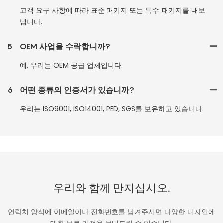
고객 요구 사항에 따라 표준 패키지 또는 특수 패키지를 내보
냅니다.
5
OEM 사업을 수락합니까?
예, 우리는 OEM 공급 업체입니다.
6
어떤 종류의 인증서가 있습니까?
우리는 ISO9001, ISO14001, PED, SGS를 보유하고 있습니다.
우리와 함께 만지십시오.
연락처 양식에 이메일이나 전화번호를 남겨주시면 다양한 디자인에