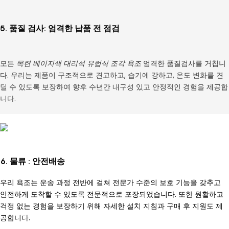
5. 품질 검사: 엄격한 납품 전 점검
모든
목련 베이지색 대리석 유럽식 조각 욕조
엄격한 품질검사를 거칩니
다. 우리는 제품이 구조적으로 견고하고, 습기에 강하고, 온도 변화를 견
딜 수 있도록 보장하여 향후 수년간 내구성 있고 안정적인 경험을 제공합
니다.
6. 물류 : 안전배송
우리 욕조는 운송 과정 전반에 걸쳐 전문가 수준의 보호 기능을 갖추고
안전하게 도착할 수 있도록 전문적으로 포장되었습니다. 또한 원활하고
걱정 없는 경험을 보장하기 위해 자세한 설치 지침과 구매 후 지원도 제
공합니다.