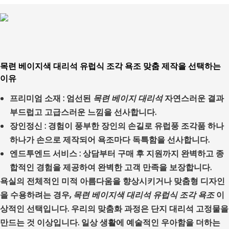
목련 베이지색 대리석 유럽식 조각 욕조 맞춤 제작을 선택하는
이유
프리미엄 소재
: 엄선된
목련 베이지 대리석
자연스러운 결과
부드럽고 고급스러운 느낌을 선사합니다.
장인정신
: 경험이 풍부한 장인의 손길로 유럽풍 조각품 하나
하나가 손으로 제작되어 욕조마다 독특함을 선사합니다.
엔드투엔드 서비스
: 상담부터 구매 후 지원까지 완벽하고 종
합적인 경험을 제공하여 완벽한 고객 만족을 보장합니다.
욕실의 전체적인 미적 아름다움을 향상시키거나 맞춤형 디자인
을 수용하려는 경우,
목련 베이지색 대리석 유럽식 조각 욕조
이
상적인 선택입니다. 우리의 맞춤화 과정은 단지 대리석 고정물을
만드는 것 이상입니다. 일상 생활에 예술적인 우아함을 더하는