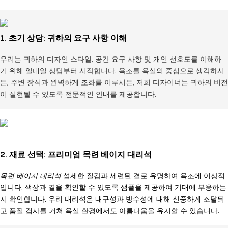
1. 초기 상담: 귀하의 요구 사항 이해
우리는 귀하의 디자인 스타일, 공간 요구 사항 및 개인 선호도를 이해하
기 위해 일대일 상담부터 시작합니다. 욕조를 욕실의 중심으로 생각하시
든, 주변 장식과 완벽하게 조화를 이루시든, 저희 디자이너는 귀하의 비전
이 실현될 수 있도록 전문적인 안내를 제공합니다.
2. 재료 선택: 프리미엄 목련 베이지 대리석
목련 베이지 대리석
섬세한 질감과 세련된 결로 유명하여 욕조에 이상적
입니다. 색상과 결을 확인할 수 있도록 샘플을 제공하여 기대에 부응하는
지 확인합니다. 우리 대리석은 내구성과 방수성에 대해 신중하게 조달되
고 품질 검사를 거쳐 욕실 환경에서도 아름다움을 유지할 수 있습니다.