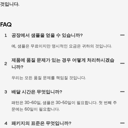
것입니다.
FAQ
1
공장에서 샘플을 얻을 수 있습니까?
예, 샘플은 무료이지만 명시적인 요금은 귀하의 것입니다.
제품에 품질 문제가 있는 경우 어떻게 처리하시겠습
2
니까?
우리는 모든 품질 문제를 책임질 것입니다.
3
배달 시간은 무엇입니까?
패턴은 30~60일, 샘플은 30~50일이 필요합니다. 첫 번째 주
문에는 60일이 필요합니다.
4
패키지의 표준은 무엇입니까?