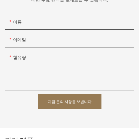
대한 무료 견적을 보내드릴 수 있습니다.
이름
이메일
함유량
지금 문의 사항을 보냅니다