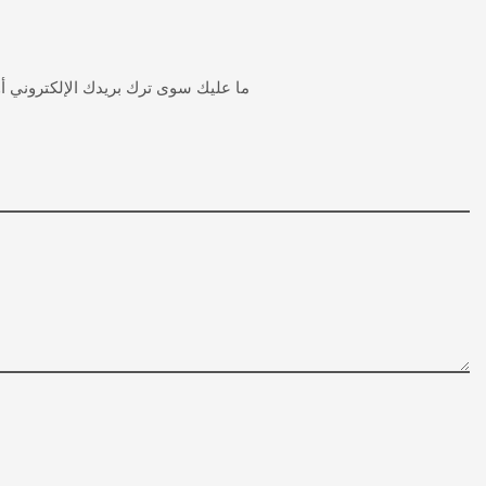
ما عليك سوى ترك بريدك الإلكتروني 