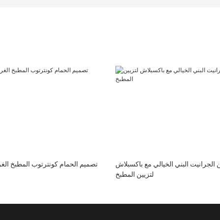
الجرانيت البني الخيالي مع باكسبلاش
تصميم الحمام كونترتوب المطبخ الغرا
لتزيين المطبخ