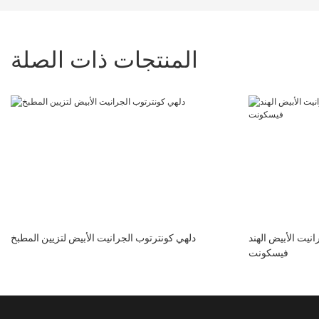
المنتجات ذات الصلة
نيت الأبيض الهند
دلهي كونترتوب الجرانيت الأبيض لتزيين المطبخ
فيسكونت