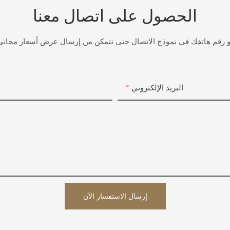
الحصول على اتصال معنا
أو رقم هاتفك في نموذج الاتصال حتى نتمكن من إرسال عرض أسعار مجا
البريد الإلكتروني
إرسال الاستفسار الآن