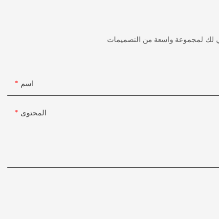
ني لك لمجموعة واسعة من التصميمات
اسم
المحتوى