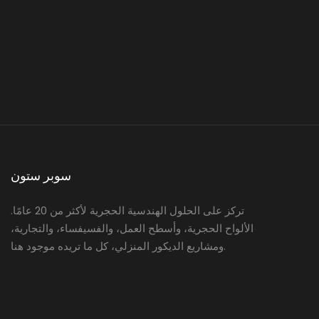
سوبر ستون
تركز على الحلول الهندسية الحجرية لأكثر من 20 عامًا.
الألواح الحجرية، وأسطح العمل، والفسيفساء، والتجارية،
ومشاريع الديكور المنزلي، كل ما تريده موجود هنا.