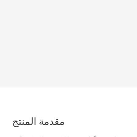
مقدمة المنتج