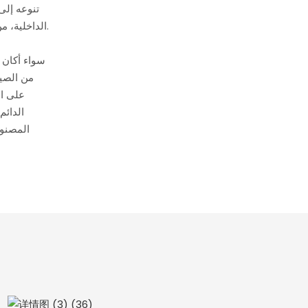
تنوعه إلى
الداخلية، من الحديث إلى الكلاسيكي، مما يضيف جوًا من الرقي إلى أي مساحة.
سواء أكان ت
على ال
الدائم
المصنوع