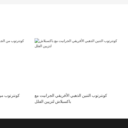
كونترتوب التنين الذهبي الأفريقي الجرانيت مع
كونترتوب من 
باكسبلاش لتزيين الفلل