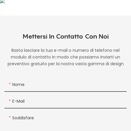
Mettersi In Contatto Con Noi
Basta lasciare la tua e-mail o numero di telefono nel
modulo di contatto in modo che possiamo inviarti un
preventivo gratuito per la nostra vasta gamma di design
Nome
E-Mail
Soddisfare