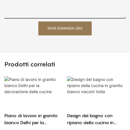
INVIA DOMANDA ORA
Prodotti correlati
Piano di lavoro in granito
Design del bagno con
bianco Delhi per la
ripiano della cucina in
decorazione della cucina
granito bianco viscont