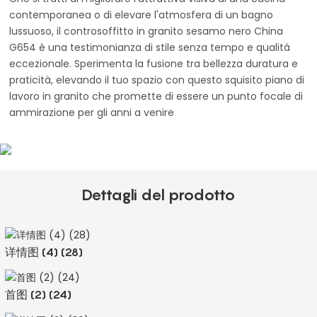
contemporanea o di elevare l'atmosfera di un bagno
lussuoso, il controsoffitto in granito sesamo nero China
G654 è una testimonianza di stile senza tempo e qualità
eccezionale. Sperimenta la fusione tra bellezza duratura e
praticità, elevando il tuo spazio con questo squisito piano di
lavoro in granito che promette di essere un punto focale di
ammirazione per gli anni a venire
Dettagli del prodotto
详情图 (4) (28)
首图 (2) (24)