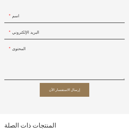
اسم
البريد الإلكتروني
المحتوى
إرسال الاستفسار الآن
المنتجات ذات الصلة