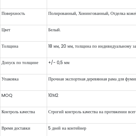
Поверхность
Полированный, Хонингованный, Отделка кожей
Цвет
Белый.
Толщина
18 мм, 20 мм, толщина по индивидуальному з
Допуск по толщине
+/- 0,5 мм
Упаковка
Прочная экспортная деревянная рама для фуми
MOQ
10М2
Контроль качества
Строгий контроль качества на протяжении всег
Время доставки
5 дней на контейнер