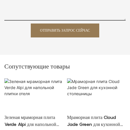
ОТПРАВИТЬ ЗАПРОС СЕЙЧАС
Сопутствующие товары
Зеленая мраморная плита
Мраморная плита Cloud
Verde Alpi для напольной
Jade Green для кухонной