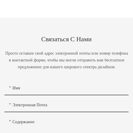
Связаться С Нами
Просто оставьте свой адрес электронной почты или номер телефона
в контактной форме, чтобы мы могли отправить вам бесплатное
предложение для нашего широкого спектра дизайнов.
Имя
Электронная Почта
Содержание