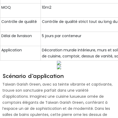
MOQ
10m2
Contrôle de qualité
Contrôle de qualité strict tout au long d
Délai de livraison
5 jours par conteneur
Application
Décoration murale intérieure, murs et sol
de cuisine, comptoir, dessus de vanité, sa
Scénario d'application
Taiwan Garish Green, avec sa teinte vibrante et captivante,
trouve son sanctuaire parfait dans une variété
d'applications. Imaginez une cuisine luxueuse ornée de
comptoirs élégants de Taiwan Garish Green, conférant à
l’espace un air de sophistication et de modernité. Dans les
salles de bains opulentes, cette pierre orne les dessus de