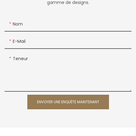
gamme de designs.
Nom
E-Mail
Teneur
ENVOYER UNE ENQUÊTE MAINTENANT