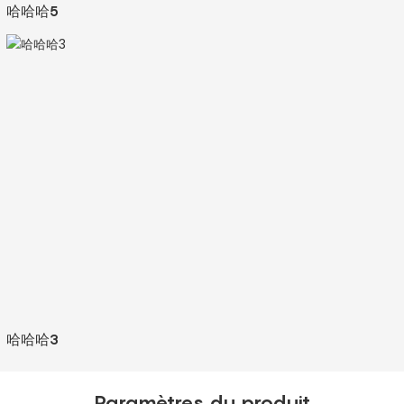
哈哈哈5
哈哈哈3
Paramètres du produit