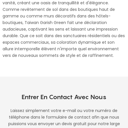
vanité, créant une oasis de tranquillité et d'élégance.
Comme revêtement de sol dans des boutiques haut de
gamme ou comme murs décoratifs dans des hôtels-
boutiques, Taiwan Garish Green fait une déclaration
audacieuse, captivant les sens et laissant une impression
durable. Que ce soit dans des sanctuaires résidentiels ou des
espaces commerciaux, sa coloration dynamique et son
allure intemporelle élèvent n'importe quel environnement
vers de nouveaux sommets de style et de raffinement.
Entrer En Contact Avec Nous
Laissez simplement votre e-mail ou votre numéro de
téléphone dans le formulaire de contact afin que nous
puissions vous envoyer un devis gratuit pour notre large