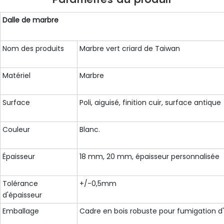
Dalle de marbre
Nom des produits
Marbre vert criard de Taiwan
Matériel
Marbre
Surface
Poli, aiguisé, finition cuir, surface antique
Couleur
Blanc.
Épaisseur
18 mm, 20 mm, épaisseur personnalisée
Tolérance
+/-0,5mm
d'épaisseur
Emballage
Cadre en bois robuste pour fumigation d