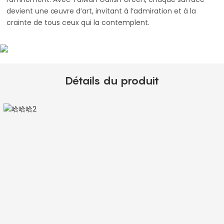
devient une œuvre d’art, invitant à l’admiration et à la
crainte de tous ceux qui la contemplent.
Détails du produit