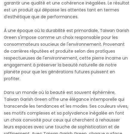
garantir une qualité et une cohérence inégalées. Le résultat
est un produit qui dépasse les attentes tant en termes
d’esthétique que de performances.
À une époque où la durabilité est primordiale, Taiwan Garish
Green s'impose comme un choix responsable pour les
consommateurs soucieux de l'environnement. Provenant
de carrières réputées et produite selon des pratiques
respectueuses de l'environnement, cette pierre incarne un
engagement à préserver la beauté naturelle de notre
planète pour que les générations futures puissent en
profiter.
Dans un monde où la beauté est souvent éphémère,
Taiwan Garish Green offre une élégance intemporelle qui
transcende les tendances et les modes. Ses couleurs vives,
ses motifs complexes et sa polyvalence inégalée en font
un choix convoité pour ceux qui cherchent à rehausser
leurs espaces avec une touche de sophistication et de
raffinement. Avec Taiwan Garish Green, chaque surface