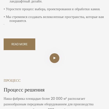
ландшафтный дизайн.
• Упростите процесс выбора, проектирования и обработки камня.
• Мы стремимся создавать великолепные пространства, которые вам
понравятся.
·
READ MORE
ПРОЦЕСС
Процесс решения
Наша фабрика площадью более 20 000 м² располагает
разнообразным передовым оборудованием для производства