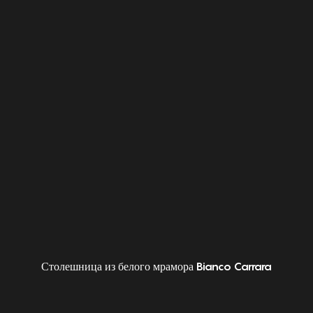
Столешница из белого мрамора Bianco Carrara