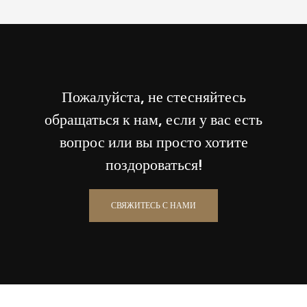
Пожалуйста, не стесняйтесь
обращаться к нам, если у вас есть
вопрос или вы просто хотите
поздороваться!
СВЯЖИТЕСЬ С НАМИ