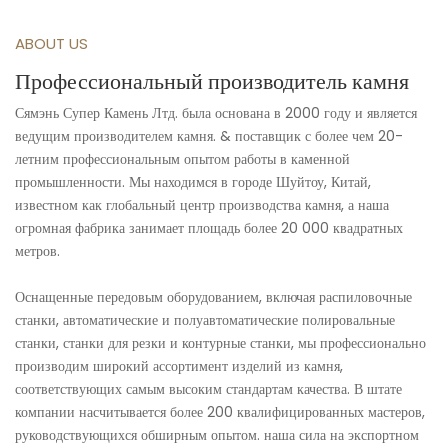
ABOUT US
Профессиональный производитель камня
Сямэнь Супер Камень Лтд. была основана в 2000 году и является
ведущим производителем камня. & поставщик с более чем 20-
летним профессиональным опытом работы в каменной
промышленности. Мы находимся в городе Шуйтоу, Китай,
известном как глобальный центр производства камня, а наша
огромная фабрика занимает площадь более 20 000 квадратных
метров.
Оснащенные передовым оборудованием, включая распиловочные
станки, автоматические и полуавтоматические полировальные
станки, станки для резки и контурные станки, мы профессионально
производим широкий ассортимент изделий из камня,
соответствующих самым высоким стандартам качества. В штате
компании насчитывается более 200 квалифицированных мастеров,
руководствующихся обширным опытом. наша сила на экспортном