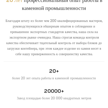
каменной промышленности
Благодаря штату из более чем 200 квалифицированных мастеров,
руководствующихся обширным опытом в соблюдении и
превышении экспортных стандартов качества, наша сила на
экспортном рынке очевидна. Наша строгая команда контроля
качества обеспечивает тщательный контроль от выбора блоков до
загрузки контейнера, при этом каждое изделие из камня несет в
себе нашу приверженность к совершенству качества.
20+
более 20 лет опыта работы в каменной промышленности
20000+
Завод площадью более 20 000 квадратных метров