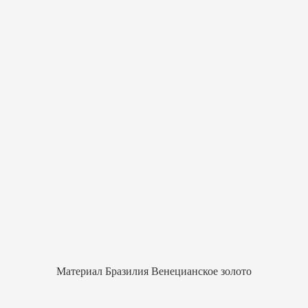
Материал Бразилия Венецианское золото