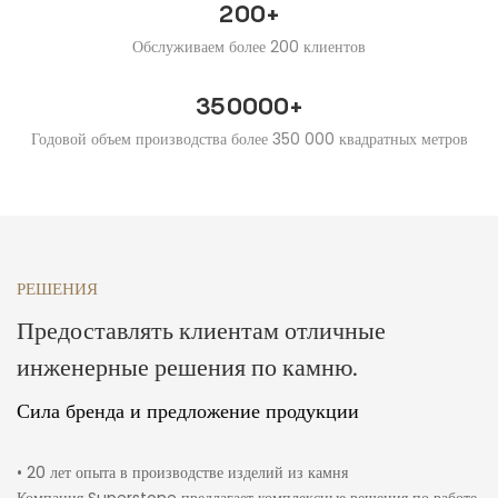
200+
Обслуживаем более 200 клиентов
350000+
Годовой объем производства более 350 000 квадратных метров
РЕШЕНИЯ
Предоставлять клиентам отличные
инженерные решения по камню.
Сила бренда и предложение продукции
• 20 лет опыта в производстве изделий из камня
Компания Superstone предлагает комплексные решения по работе