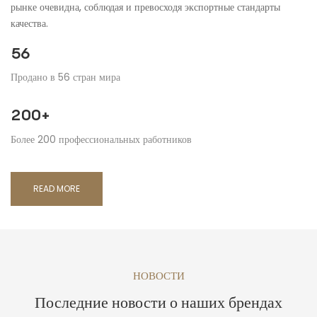
рынке очевидна, соблюдая и превосходя экспортные стандарты
качества.
56
Продано в 56 стран мира
200+
Более 200 профессиональных работников
READ MORE
НОВОСТИ
Последние новости
о наших брендах