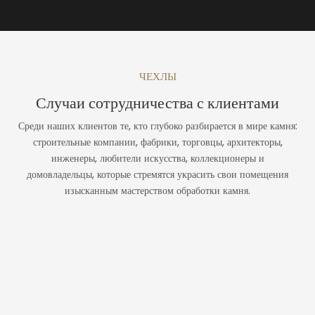
ЧЕХЛЫ
Случаи сотрудничества с клиентами
Среди наших клиентов те, кто глубоко разбирается в мире камня:
строительные компании, фабрики, торговцы, архитекторы,
инженеры, любители искусства, коллекционеры и
домовладельцы, которые стремятся украсить свои помещения
изысканным мастерством обработки камня.