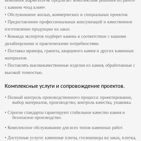
с камнем «под ключ».
• Обслуживание жилых, коммерческих и специальных проектов.
• Предоставление профессиональных консультаций и качественное
изготовление продукции на заказ.
• Команда экспертов подберет камень в соответствии с вашими
дизайнерскими и практическими потребностями.
• Поставка мрамора, гранита, кварцевого камня и других каменных
материалов.
• Поставлять высококачественные изделия из камня, обработанные с
высокой точностью.
Комплексные услуги и сопровождение проектов.
• Полный контроль производственного процесса: проектирование,
выбор материалов, производство, контроль качества, упаковка.
• Строгие стандарты гарантируют стабильное качество камня и
безопасное производство.
• Комплексное обслуживание для всех типов каменных работ.
• Доступные услуги: каменные плиты, столешницы на заказ, плитка,