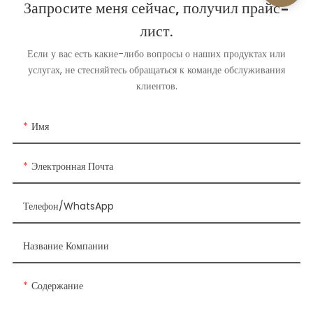
Запросите меня сейчас, получил прайс-
лист.
Если у вас есть какие-либо вопросы о наших продуктах или
услугах, не стесняйтесь обращаться к команде обслуживания
клиентов.
Имя
Электронная Почта
Телефон/WhatsApp
Название Компании
Содержание