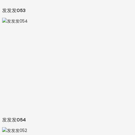
发发发053
发发发054