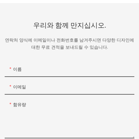
우리와 함께 만지십시오.
연락처 양식에 이메일이나 전화번호를 남겨주시면 다양한 디자인에
대한 무료 견적을 보내드릴 수 있습니다.
이름
이메일
함유량