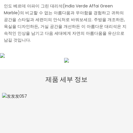
인도 베르데 아파이 그린 대리석(India Verde Affai Green
Marble)의 비교할 수 없는 아름다움과 우아함을 경험하고 귀하의
공간을 스타일과 세련미의 안식처로 바꿔보세요. 주방을 개조하든,
욕실을 디자인하든, 거실 공간을 개선하든 이 아름다운 대리석은 지
속적인 인상을 남기고 다음 세대에게 자연의 아름다움을 유산으로
남길 것입니다.
제품 세부 정보