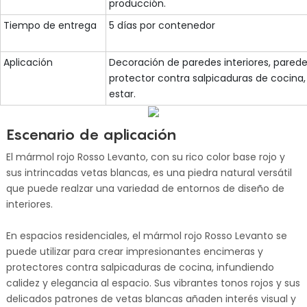
producción.
Tiempo de entrega
5 días por contenedor
Aplicación
Decoración de paredes interiores, parede
protector contra salpicaduras de cocina,
estar.
Escenario de aplicación
El mármol rojo Rosso Levanto, con su rico color base rojo y
sus intrincadas vetas blancas, es una piedra natural versátil
que puede realzar una variedad de entornos de diseño de
interiores.
En espacios residenciales, el mármol rojo Rosso Levanto se
puede utilizar para crear impresionantes encimeras y
protectores contra salpicaduras de cocina, infundiendo
calidez y elegancia al espacio. Sus vibrantes tonos rojos y sus
delicados patrones de vetas blancas añaden interés visual y