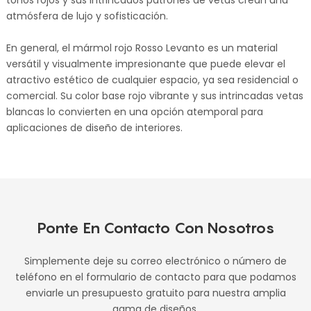
atmósfera de lujo y sofisticación.
En general, el mármol rojo Rosso Levanto es un material
versátil y visualmente impresionante que puede elevar el
atractivo estético de cualquier espacio, ya sea residencial o
comercial. Su color base rojo vibrante y sus intrincadas vetas
blancas lo convierten en una opción atemporal para
aplicaciones de diseño de interiores.
Ponte En Contacto Con Nosotros
Simplemente deje su correo electrónico o número de
teléfono en el formulario de contacto para que podamos
enviarle un presupuesto gratuito para nuestra amplia
gama de diseños.