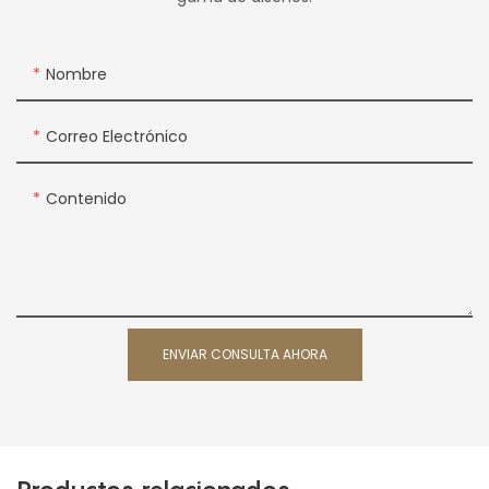
Nombre
Correo Electrónico
Contenido
ENVIAR CONSULTA AHORA