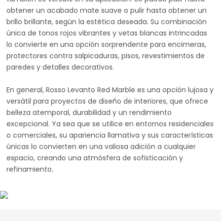
obtener un acabado mate suave o pulir hasta obtener un
brillo brillante, según la estética deseada. Su combinación
única de tonos rojos vibrantes y vetas blancas intrincadas
lo convierte en una opción sorprendente para encimeras,
protectores contra salpicaduras, pisos, revestimientos de
paredes y detalles decorativos.
En general, Rosso Levanto Red Marble es una opción lujosa y
versátil para proyectos de diseño de interiores, que ofrece
belleza atemporal, durabilidad y un rendimiento
excepcional. Ya sea que se utilice en entornos residenciales
o comerciales, su apariencia llamativa y sus características
únicas lo convierten en una valiosa adición a cualquier
espacio, creando una atmósfera de sofisticación y
refinamiento.