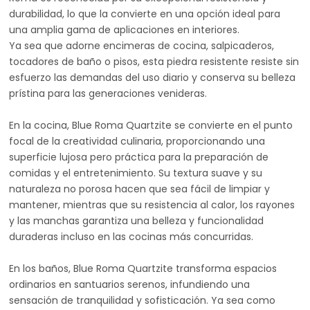
durabilidad, lo que la convierte en una opción ideal para
una amplia gama de aplicaciones en interiores.
Ya sea que adorne encimeras de cocina, salpicaderos,
tocadores de baño o pisos, esta piedra resistente resiste sin
esfuerzo las demandas del uso diario y conserva su belleza
prístina para las generaciones venideras.
En la cocina, Blue Roma Quartzite se convierte en el punto
focal de la creatividad culinaria, proporcionando una
superficie lujosa pero práctica para la preparación de
comidas y el entretenimiento. Su textura suave y su
naturaleza no porosa hacen que sea fácil de limpiar y
mantener, mientras que su resistencia al calor, los rayones
y las manchas garantiza una belleza y funcionalidad
duraderas incluso en las cocinas más concurridas.
En los baños, Blue Roma Quartzite transforma espacios
ordinarios en santuarios serenos, infundiendo una
sensación de tranquilidad y sofisticación. Ya sea como