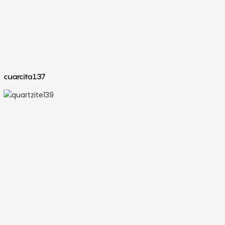
cuarcita137