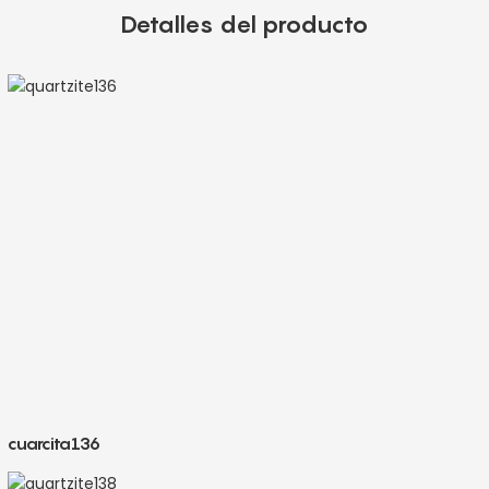
Detalles del producto
cuarcita136