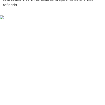
refinada.