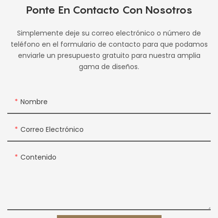
Ponte En Contacto Con Nosotros
Simplemente deje su correo electrónico o número de
teléfono en el formulario de contacto para que podamos
enviarle un presupuesto gratuito para nuestra amplia
gama de diseños.
Nombre
Correo Electrónico
Contenido