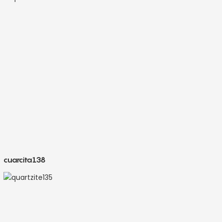
cuarcita138