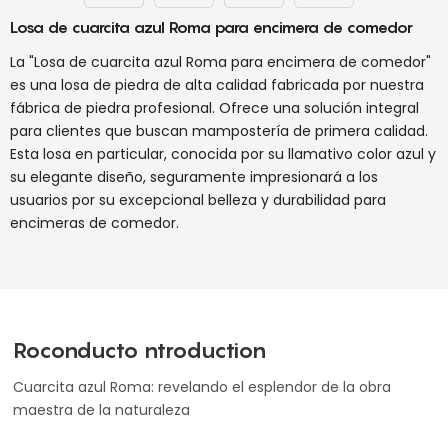
Losa de cuarcita azul Roma para encimera de comedor
La "Losa de cuarcita azul Roma para encimera de comedor"
es una losa de piedra de alta calidad fabricada por nuestra
fábrica de piedra profesional. Ofrece una solución integral
para clientes que buscan mampostería de primera calidad.
Esta losa en particular, conocida por su llamativo color azul y
su elegante diseño, seguramente impresionará a los
usuarios por su excepcional belleza y durabilidad para
encimeras de comedor.
Roconducto ntroduction
Cuarcita azul Roma: revelando el esplendor de la obra
maestra de la naturaleza