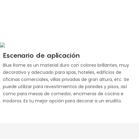
Escenario de aplicación
Blue Rome es un material duro con colores brillantes, muy
decorativo y adecuado para spas, hoteles, edificios de
oficinas comerciales, villas privadas de gran altura, etc. Se
puede utilizar para revestimientos de paredes y pisos, así
como para mesas de comedor, encimeras de cocina e
inodoros. Es tu mejor opción para decorar a un erudito.