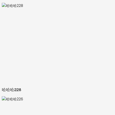
哈哈哈228