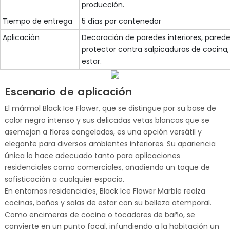
producción.
Tiempo de entrega
5 días por contenedor
Aplicación
Decoración de paredes interiores, parede
protector contra salpicaduras de cocina,
estar.
Escenario de aplicación
El mármol Black Ice Flower, que se distingue por su base de
color negro intenso y sus delicadas vetas blancas que se
asemejan a flores congeladas, es una opción versátil y
elegante para diversos ambientes interiores. Su apariencia
única lo hace adecuado tanto para aplicaciones
residenciales como comerciales, añadiendo un toque de
sofisticación a cualquier espacio.
En entornos residenciales, Black Ice Flower Marble realza
cocinas, baños y salas de estar con su belleza atemporal.
Como encimeras de cocina o tocadores de baño, se
convierte en un punto focal, infundiendo a la habitación un