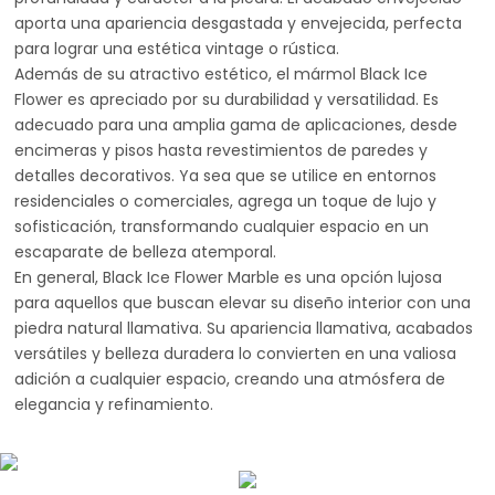
aporta una apariencia desgastada y envejecida, perfecta
para lograr una estética vintage o rústica.
Además de su atractivo estético, el mármol Black Ice
Flower es apreciado por su durabilidad y versatilidad. Es
adecuado para una amplia gama de aplicaciones, desde
encimeras y pisos hasta revestimientos de paredes y
detalles decorativos. Ya sea que se utilice en entornos
residenciales o comerciales, agrega un toque de lujo y
sofisticación, transformando cualquier espacio en un
escaparate de belleza atemporal.
En general, Black Ice Flower Marble es una opción lujosa
para aquellos que buscan elevar su diseño interior con una
piedra natural llamativa. Su apariencia llamativa, acabados
versátiles y belleza duradera lo convierten en una valiosa
adición a cualquier espacio, creando una atmósfera de
elegancia y refinamiento.