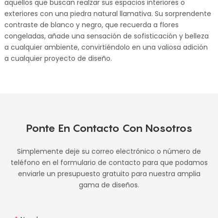
aquellos que buscan realzar sus espacios interiores o
exteriores con una piedra natural llamativa. Su sorprendente
contraste de blanco y negro, que recuerda a flores
congeladas, añade una sensación de sofisticación y belleza
a cualquier ambiente, convirtiéndolo en una valiosa adición
a cualquier proyecto de diseño.
Ponte En Contacto Con Nosotros
Simplemente deje su correo electrónico o número de
teléfono en el formulario de contacto para que podamos
enviarle un presupuesto gratuito para nuestra amplia
gama de diseños.