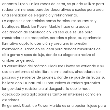
encanto lujoso. En las zonas de estar, se puede utilizar para
rodear chimeneas, paredes decorativas o suelos para crear
una sensación de elegancia y refinamiento.
En espacios comerciales como hoteles, restaurantes y
boutiques, Black Ice Flower Marble hace una audaz
declaración de sofisticación. Ya sea que se use para
mostradores de recepción, paredes o pisos, su apariencia
llamativa capta la atención y crea una impresión
memorable. También es ideal para tiendas minoristas de
alta gama y spas de lujo, donde su elegancia realza el
ambiente general.
La versatilidad del mármol Black Ice Flower se extiende a su
uso en entornos al aire libre, como patios, alrededores de
piscinas y senderos de jardines, donde se puede disfrutar su
belleza con luz natural. Su naturaleza duradera garantiza
longevidad y resistencia al desgaste, lo que lo hace
adecuado para aplicaciones tanto en interiores como en
exteriores.
En general, Black Ice Flower Marble es una opción lujosa para