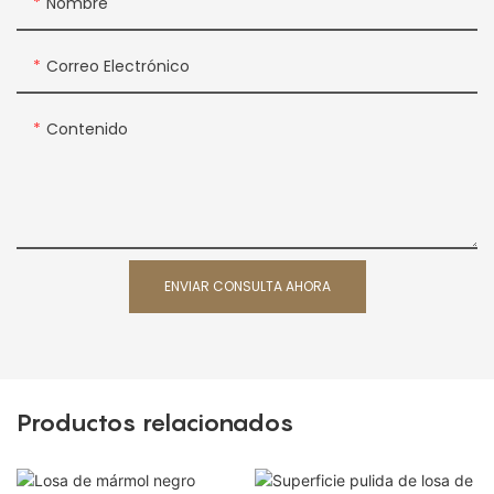
Nombre
Correo Electrónico
Contenido
ENVIAR CONSULTA AHORA
Productos relacionados