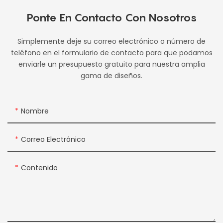
Ponte En Contacto Con Nosotros
Simplemente deje su correo electrónico o número de
teléfono en el formulario de contacto para que podamos
enviarle un presupuesto gratuito para nuestra amplia
gama de diseños.
Nombre
Correo Electrónico
Contenido