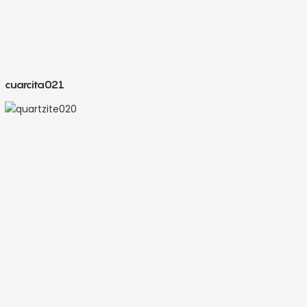
cuarcita021