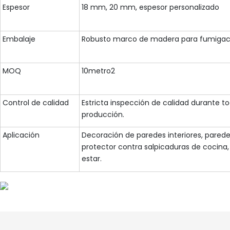
Espesor
18 mm, 20 mm, espesor personalizado
Embalaje
Robusto marco de madera para fumigaci
MOQ
10metro2
Control de calidad
Estricta inspección de calidad durante t
producción.
Aplicación
Decoración de paredes interiores, parede
protector contra salpicaduras de cocina,
estar.