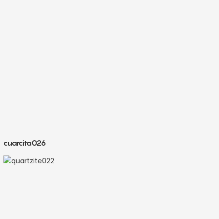
cuarcita026