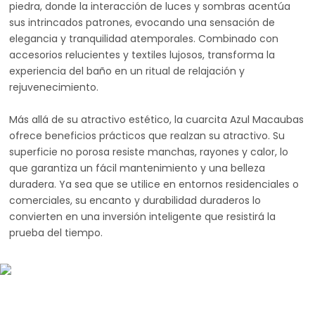
piedra, donde la interacción de luces y sombras acentúa
sus intrincados patrones, evocando una sensación de
elegancia y tranquilidad atemporales. Combinado con
accesorios relucientes y textiles lujosos, transforma la
experiencia del baño en un ritual de relajación y
rejuvenecimiento.
Más allá de su atractivo estético, la cuarcita Azul Macaubas
ofrece beneficios prácticos que realzan su atractivo. Su
superficie no porosa resiste manchas, rayones y calor, lo
que garantiza un fácil mantenimiento y una belleza
duradera. Ya sea que se utilice en entornos residenciales o
comerciales, su encanto y durabilidad duraderos lo
convierten en una inversión inteligente que resistirá la
prueba del tiempo.