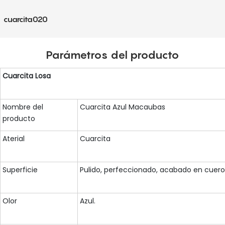
cuarcita020
Parámetros del producto
Cuarcita
Losa
Nombre del
Cuarcita Azul Macaubas
producto
Aterial
Cuarcita
Superficie
Pulido, perfeccionado, acabado en cuero,
Olor
Azul.