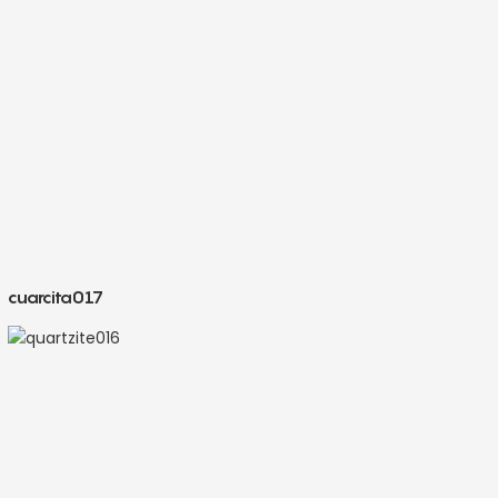
cuarcita017