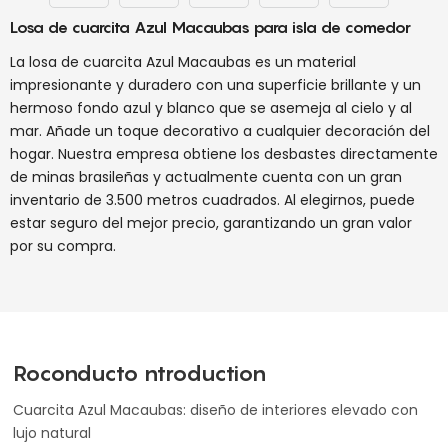
Losa de cuarcita Azul Macaubas para isla de comedor
La losa de cuarcita Azul Macaubas es un material
impresionante y duradero con una superficie brillante y un
hermoso fondo azul y blanco que se asemeja al cielo y al
mar. Añade un toque decorativo a cualquier decoración del
hogar. Nuestra empresa obtiene los desbastes directamente
de minas brasileñas y actualmente cuenta con un gran
inventario de 3.500 metros cuadrados. Al elegirnos, puede
estar seguro del mejor precio, garantizando un gran valor
por su compra.
Roconducto ntroduction
Cuarcita Azul Macaubas: diseño de interiores elevado con
lujo natural