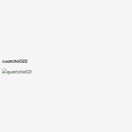
cuarcita022