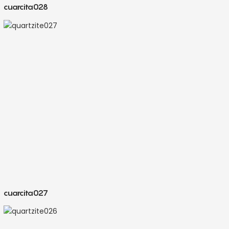
cuarcita028
cuarcita027