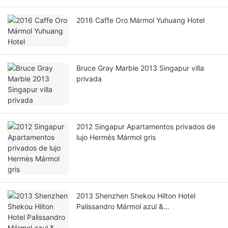
2016 Caffe Oro Mármol Yuhuang Hotel
Bruce Gray Marble 2013 Singapur villa
privada
2012 Singapur Apartamentos privados de
lujo Hermès Mármol gris
2013 Shenzhen Shekou Hilton Hotel
Palissandro Mármol azul &
PalissandroMármol blanco