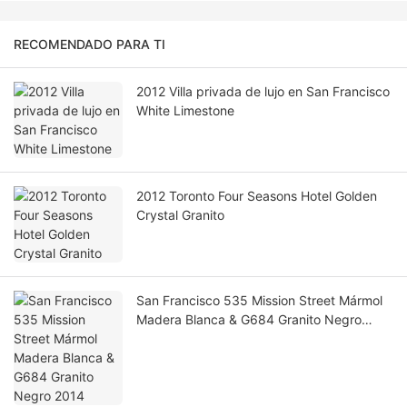
RECOMENDADO PARA TI
2012 Villa privada de lujo en San Francisco
White Limestone
2012 Toronto Four Seasons Hotel Golden
Crystal Granito
San Francisco 535 Mission Street Mármol
Madera Blanca & G684 Granito Negro
2014