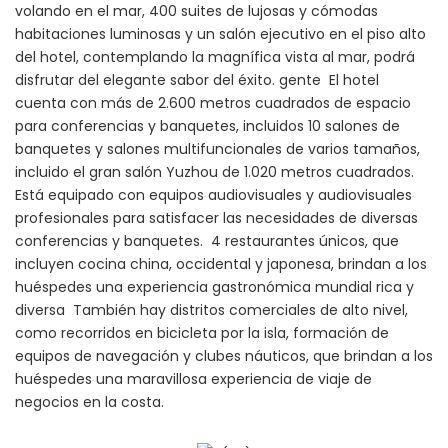
volando en el mar, 400 suites de lujosas y cómodas
habitaciones luminosas y un salón ejecutivo en el piso alto
del hotel, contemplando la magnífica vista al mar, podrá
disfrutar del elegante sabor del éxito. gente El hotel
cuenta con más de 2.600 metros cuadrados de espacio
para conferencias y banquetes, incluidos 10 salones de
banquetes y salones multifuncionales de varios tamaños,
incluido el gran salón Yuzhou de 1.020 metros cuadrados.
Está equipado con equipos audiovisuales y audiovisuales
profesionales para satisfacer las necesidades de diversas
conferencias y banquetes. 4 restaurantes únicos, que
incluyen cocina china, occidental y japonesa, brindan a los
huéspedes una experiencia gastronómica mundial rica y
diversa También hay distritos comerciales de alto nivel,
como recorridos en bicicleta por la isla, formación de
equipos de navegación y clubes náuticos, que brindan a los
huéspedes una maravillosa experiencia de viaje de
negocios en la costa.