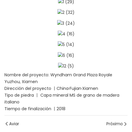
Nombre del proyecto: Wyndham Grand Plaza Royale
Yuzhou, Xiamen
Dirección del proyecto 丨China·Fujian·Xiamen
Tipo de piedra 丨 Capa mineral MS de grano de madera
italiano
Tiempo de finalización 丨2018
Aviar
Próximo