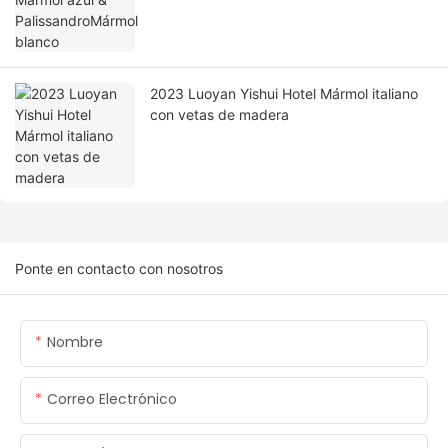
2023 Luoyan Yishui Hotel Mármol italiano
con vetas de madera
Ponte en contacto con nosotros
Nombre
Correo Electrónico