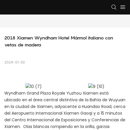
2018 Xiamen Wyndham Hotel Mármol italiano con 
vetas de madera
2024-01-30
Wyndham Grand Plaza Royale Yuzhou Xiamen está
ubicado en el área central distintiva de la Bahía de Wuyuan
en la ciudad de Xiamen, adyacente a Huandao Road, cerca
del Aeropuerto Internacional Xiamen Gaoqi y a 15 minutos
del Centro Internacional de Exposiciones y Conferencias de
Xiamen. Olas blancas rompiendo en la orilla, garzas