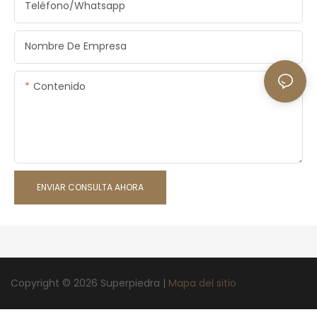
Teléfono/whatsapp
Nombre De Empresa
Contenido
ENVIAR CONSULTA AHORA
Copyright © 2026 Superpiedra |
Mapa del sitio