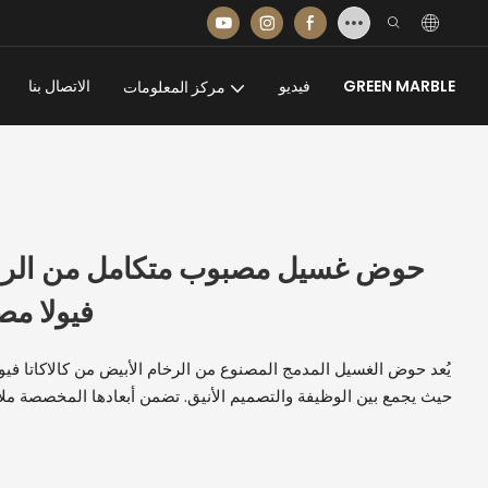
GREEN MARBLE
فيديو
الاتصال بنا
مركز المعلومات
حوض غسيل مصبوب متكامل من الرخام
فيولا م
يُعد حوض الغسيل المدمج المصنوع من الرخام الأبيض من كالاكاتا فيول
حيث يجمع بين الوظيفة والتصميم الأنيق. تضمن أبعادها المخصصة ملا