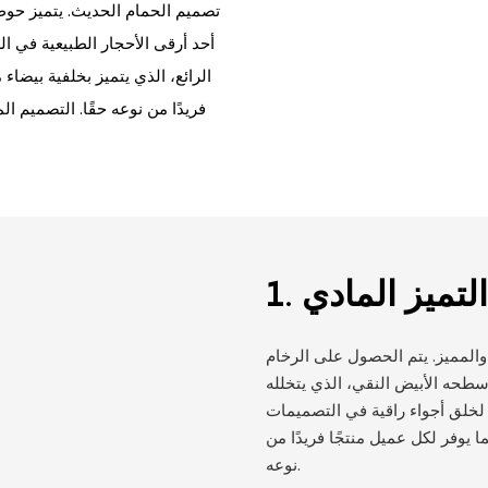
تصميم الحمام الحديث. يتميز حوض
أحد أرقى الأحجار الطبيعية في العا
الرائع، الذي يتميز بخلفية بيضا
فريدًا من نوعه حقًا. التصميم ا
لتميز المادي
1.
 والمميز. يتم الحصول على الرخام
سطحه الأبيض النقي، الذي يتخلله
ًا لخلق أجواء راقية في التصميمات
 يوفر لكل عميل منتجًا فريدًا من
نوعه.