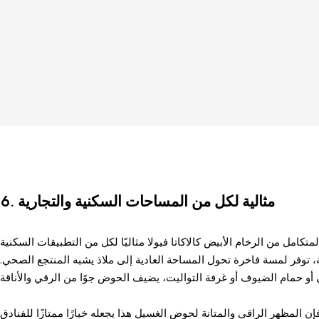
مثالية لكل من المساحات السكنية والتجارية
6.
كامل من الرخام الأبيض كالاكاتا فيولا مثاليًا لكل من التطبيقات السكنية
، توفر لمسة فاخرة تحول المساحة العادية إلى ملاذ يشبه المنتجع الصحي.
فإن المظهر الراقي والمتانة لحوض الغسيل هذا يجعله خيارًا ممتازًا للفنادق