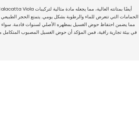
الحمامات التي تتعرض للماء والرطوبة بشكل يومي. يتمتع الحجر الطبيعي بب
مما يضمن احتفاظ حوض الغسيل بمظهره الأصلي لسنوات قادمة. سواء 
في بيئة تجارية راقية، فمن المؤكد أن حوض الغسيل المصبوب المتكامل من ا