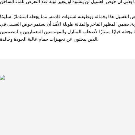
 الغسيل هذا بجماله ووظيفته لسنوات قادمة، مما يجعله استثمارًا سليمًا
ية. يضمن المظهر الفاخر والمتانة طويلة الأمد أن يستمر حوض الغسيل في
 يجعله خيارًا ممتازًا لأصحاب المنازل والمهندسين المعماريين والمصممين
الذين يبحثون عن تجهيزات حمام عالية الجودة وخالدة.