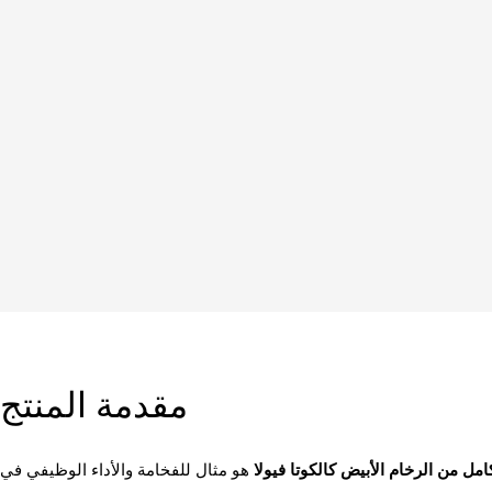
مقدمة المنتج
من الرخام الأبيض كالكوتا فيولا
هو مثال للفخامة والأداء الوظيفي في