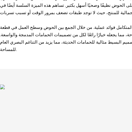
لى الحوض نظيفًا وصحيًا أسهل بكثير. تساهم هذه الميزة السلسة أيضًا في
المتكامل فوائد عملية. من خلال الجمع بين الحوض وسطح العمل في قطعة
حة، مما يجعله خيارًا رائعًا لكل من تصميمات الحمامات المدمجة والواسعة.
ميم البسيط مثالية للحمامات الحديثة، مما يزيد من التناغم البصري العام
للمساحة.