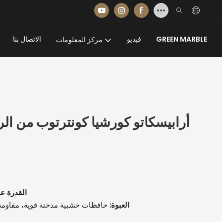
GREEN MARBLE
فيديو
الاتصال بنا
مركز المعلومات
أرابيسكاتو كورشيا كونترتوب من الر
القدرة ع
العبوة:
حافظات خشبية مدخنة قوية، مقاومة