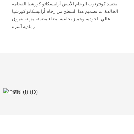
يجسد كونترتوب الرخام الأبيض أرابيسكاتو كورشيا الفخامة
الخالدة. تم تصميم هذا السطح من رخام أرابيسكاتو كورشيا
عالي الجودة، ويتميز بخلفية بيضاء مضيئة مزينة بعروق
رمادية آسرة.