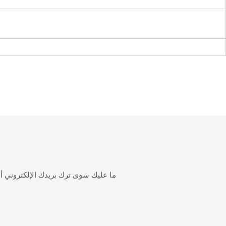
ما عليك سوى ترك بريدك الإلكتروني 