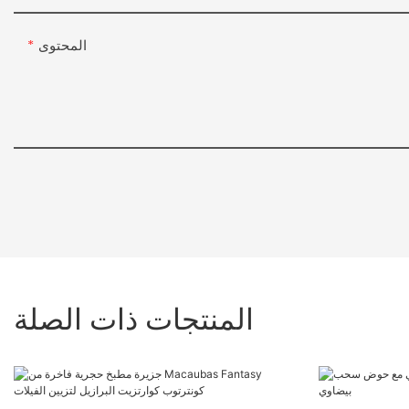
المحتوى
المنتجات ذات الصلة