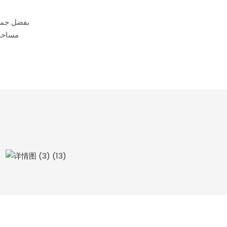
بفضل جمالي
مساحة،