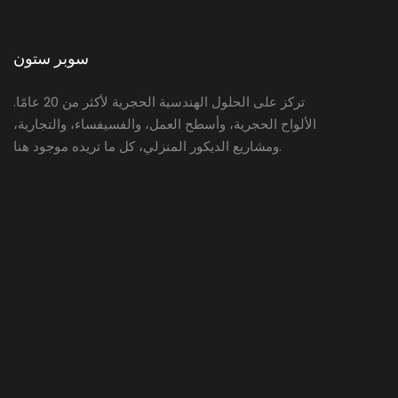
سوبر ستون
تركز على الحلول الهندسية الحجرية لأكثر من 20 عامًا.
الألواح الحجرية، وأسطح العمل، والفسيفساء، والتجارية،
ومشاريع الديكور المنزلي، كل ما تريده موجود هنا.