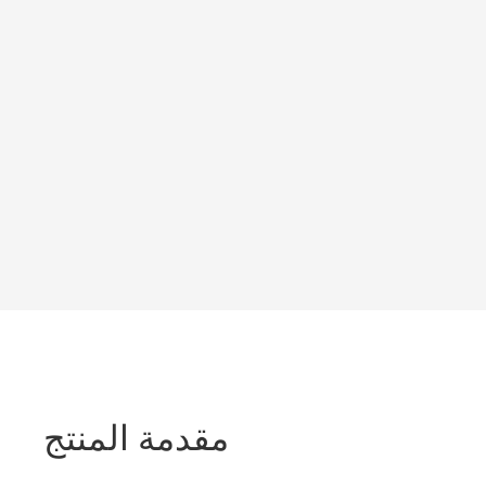
مقدمة المنتج