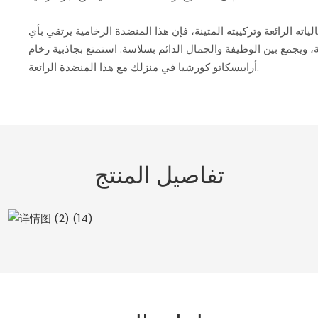
اته الرائعة وتركيبته المتينة، فإن هذا المنضدة الرخامية يرتقي بأي
 ويجمع بين الوظيفة والجمال الدائم بسلاسة. استمتع بجاذبية رخام
أرابيسكاتو كورشيا في منزلك مع هذا المنضدة الرائعة.
تفاصيل المنتج