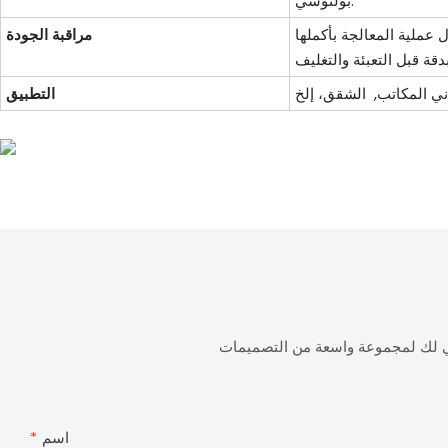
بولنوسي.
مراقبة الجودة
التطبيق
ني لك لمجموعة واسعة من التصميمات
اسم