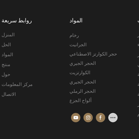
المواد
روابط سريعة
المنزل
رخام
الجرانيت
الحل
حجر الكوارتز الاصطناعي
المواد
الحجر الجيري
منتج
الكوارتزيت
حول
الحجر الجيري
مركز المعلومات
الحجر الرملي
الاتصال
ألواح الجزع