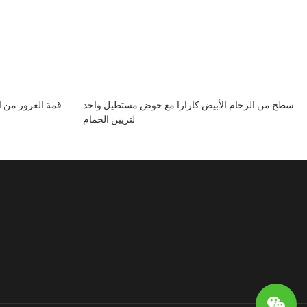
سطح من الرخام الأبيض كارارا مع حوض مستطيل واحد
قمة الغرور من ا
لتزيين الحمام