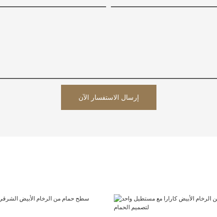
إرسال الاستفسار الآن