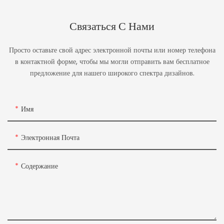
Связаться С Нами
Просто оставьте свой адрес электронной почты или номер телефона
в контактной форме, чтобы мы могли отправить вам бесплатное
предложение для нашего широкого спектра дизайнов.
Имя
Электронная Почта
Содержание