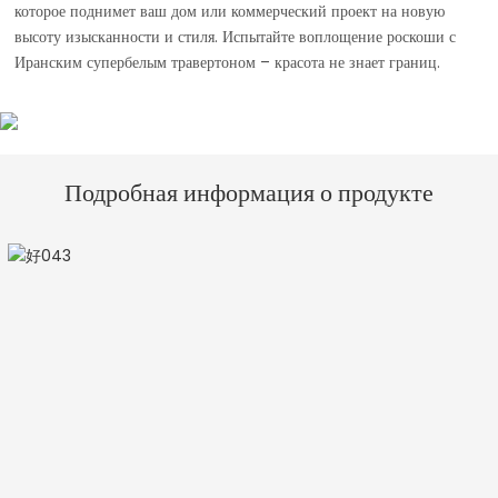
которое поднимет ваш дом или коммерческий проект на новую
высоту изысканности и стиля. Испытайте воплощение роскоши с
Иранским супербелым травертоном – красота не знает границ.
Подробная информация о продукте