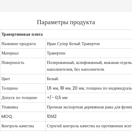
Параметры продукта
Травертиновая плита
Название продукта
Иран Супер Белый Травертон
Материал
Травертин
Поверхность
Полированный, шлифованный, кожаная отделка,
наполнителем, без наполнителя.
Цвет
Белый.
Толщина
1,6 мм, 18 мм, 20 мм, толщина по индивидуаль
Допуск по толщине
+/- 0,5 мм
Упаковка
Прочная экспортная деревянная рама для фуми
MOQ
10М2
Контроль качества
Строгий контроль качества на протяжении всег