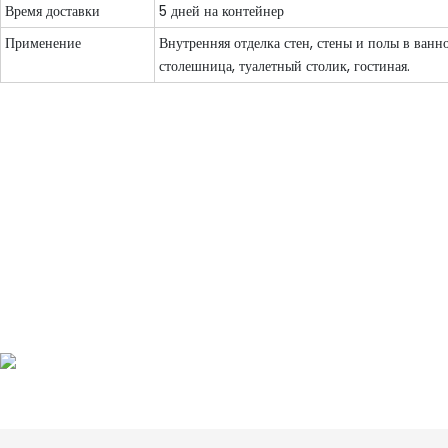
Время доставки
5 дней на контейнер
Применение
Внутренняя отделка стен, стены и полы в ванн
столешница, туалетный столик, гостиная.