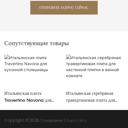
ОТПРАВИТЬ ЗАПРОС СЕЙЧАС
Сопутствующие товары
Итальянская плита
Итальянская серебряная
Travertino Navona для
травертиновая плита для
кухонной столешницы
настенной плитки в ванной
комнате
Copyright © 2026 Суперкамень |
Карта сайта