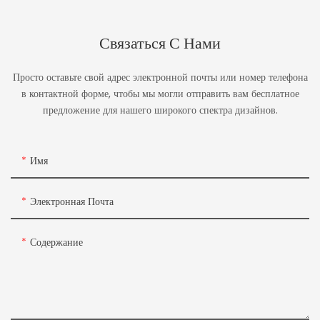
Связаться С Нами
Просто оставьте свой адрес электронной почты или номер телефона
в контактной форме, чтобы мы могли отправить вам бесплатное
предложение для нашего широкого спектра дизайнов.
Имя
Электронная Почта
Содержание