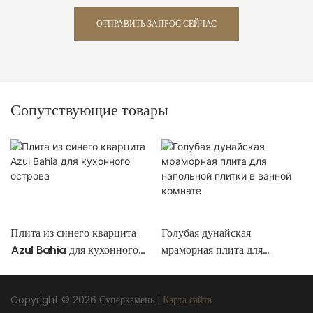
ОТПРАВИТЬ ЗАПРОС СЕЙЧАС
Сопутствующие товары
Плита из синего кварцита
Голубая дунайская
Azul Bahia для кухонного
мраморная плита для
острова
напольной плитки в ванной
комнате
Copyright © 2026 Суперкамень |
Карта сайта