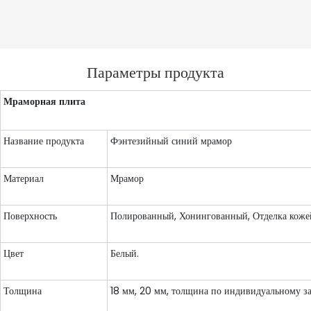
Параметры продукта
Мраморная плита
Название продукта
Фэнтезийный синий мрамор
Материал
Мрамор
Поверхность
Полированный, Хонингованный, Отделка кожей
Цвет
Белый.
Толщина
18 мм, 20 мм, толщина по индивидуальному з