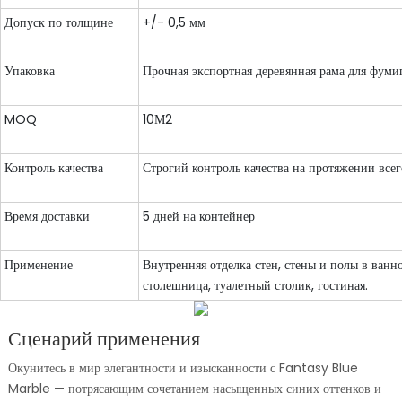
Допуск по толщине
+/- 0,5 мм
Упаковка
Прочная экспортная деревянная рама для фуми
MOQ
10М2
Контроль качества
Строгий контроль качества на протяжении всег
Время доставки
5 дней на контейнер
Применение
Внутренняя отделка стен, стены и полы в ванн
столешница, туалетный столик, гостиная.
Сценарий применения
Окунитесь в мир элегантности и изысканности с Fantasy Blue
Marble — потрясающим сочетанием насыщенных синих оттенков и