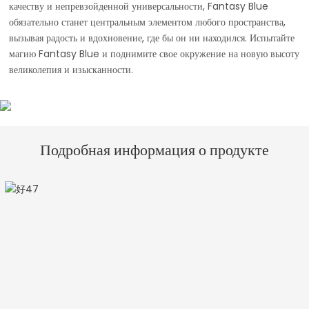
качеству и непревзойденной универсальности, Fantasy Blue
обязательно станет центральным элементом любого пространства,
вызывая радость и вдохновение, где бы он ни находился. Испытайте
магию Fantasy Blue и поднимите свое окружение на новую высоту
великолепия и изысканности.
Подробная информация о продукте