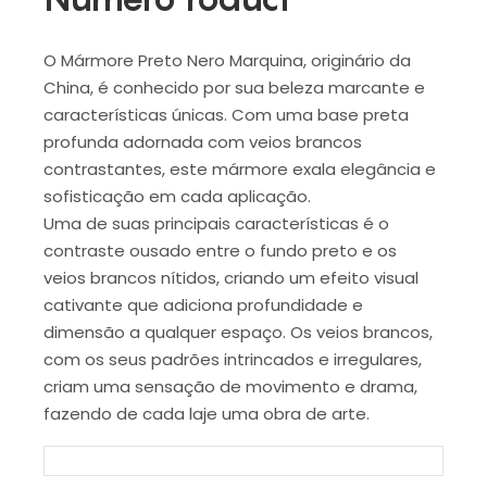
O Mármore Preto Nero Marquina, originário da
China, é conhecido por sua beleza marcante e
características únicas. Com uma base preta
profunda adornada com veios brancos
contrastantes, este mármore exala elegância e
sofisticação em cada aplicação.
Uma de suas principais características é o
contraste ousado entre o fundo preto e os
veios brancos nítidos, criando um efeito visual
cativante que adiciona profundidade e
dimensão a qualquer espaço. Os veios brancos,
com os seus padrões intrincados e irregulares,
criam uma sensação de movimento e drama,
fazendo de cada laje uma obra de arte.