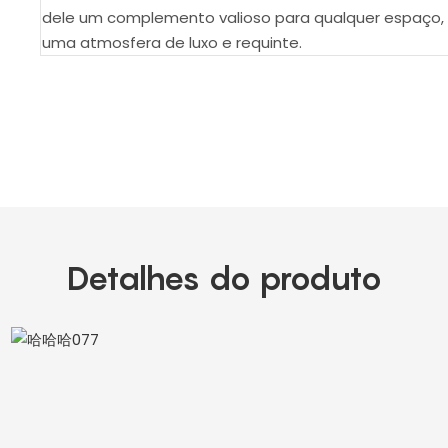
dele um complemento valioso para qualquer espaço, 
uma atmosfera de luxo e requinte.
Detalhes do produto