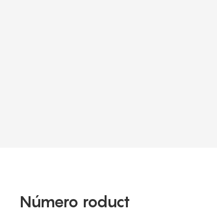
Número roduct