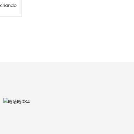
criando