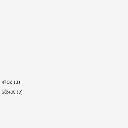
好06 (3)