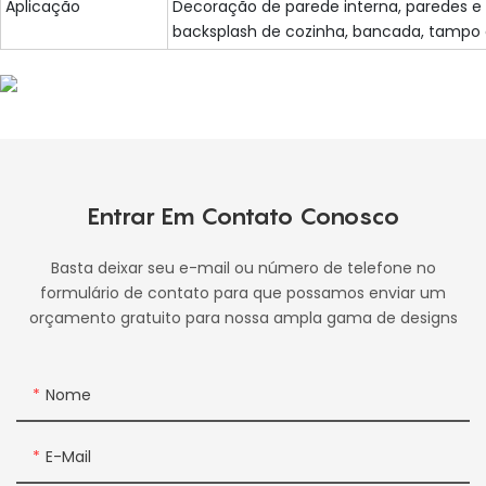
Aplicação
Decoração de parede interna, paredes e 
backsplash de cozinha, bancada, tampo d
Entrar Em Contato Conosco
Basta deixar seu e-mail ou número de telefone no
formulário de contato para que possamos enviar um
orçamento gratuito para nossa ampla gama de designs
Nome
E-Mail