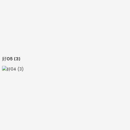
好05 (3)