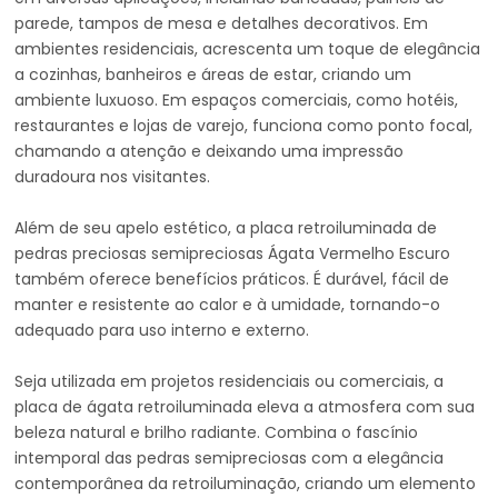
parede, tampos de mesa e detalhes decorativos. Em
ambientes residenciais, acrescenta um toque de elegância
a cozinhas, banheiros e áreas de estar, criando um
ambiente luxuoso. Em espaços comerciais, como hotéis,
restaurantes e lojas de varejo, funciona como ponto focal,
chamando a atenção e deixando uma impressão
duradoura nos visitantes.
Além de seu apelo estético, a placa retroiluminada de
pedras preciosas semipreciosas Ágata Vermelho Escuro
também oferece benefícios práticos. É durável, fácil de
manter e resistente ao calor e à umidade, tornando-o
adequado para uso interno e externo.
Seja utilizada em projetos residenciais ou comerciais, a
placa de ágata retroiluminada eleva a atmosfera com sua
beleza natural e brilho radiante. Combina o fascínio
intemporal das pedras semipreciosas com a elegância
contemporânea da retroiluminação, criando um elemento