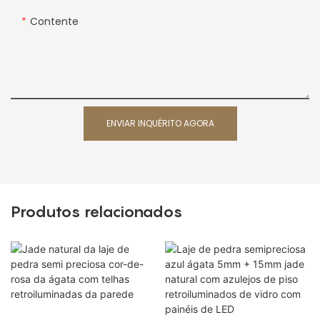
Contente
ENVIAR INQUÉRITO AGORA
Produtos relacionados