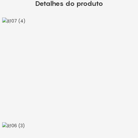
Detalhes do produto