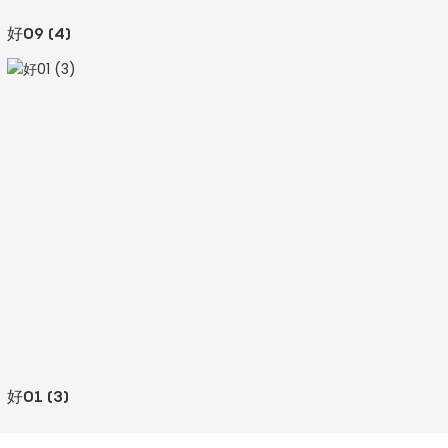
好09 (4)
好01 (3)