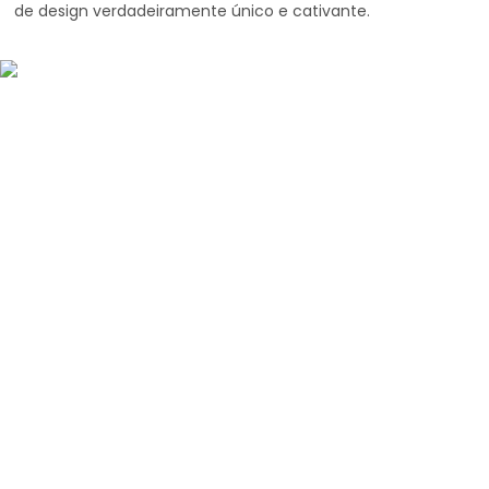
de design verdadeiramente único e cativante.