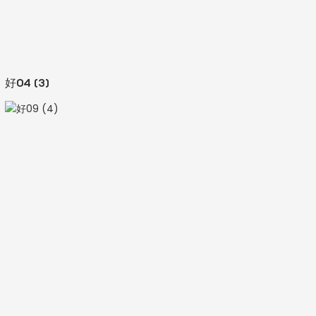
好04 (3)