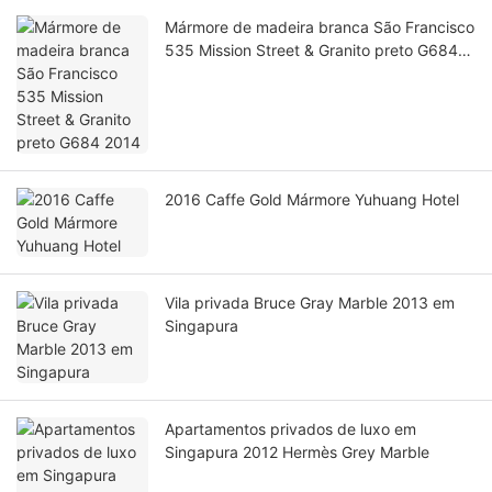
Mármore de madeira branca São Francisco
535 Mission Street & Granito preto G684
2014
2016 Caffe Gold Mármore Yuhuang Hotel
Vila privada Bruce Gray Marble 2013 em
Singapura
Apartamentos privados de luxo em
Singapura 2012 Hermès Grey Marble