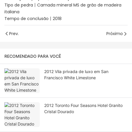
Tipo de pedra丨Camada mineral MS de grão de madeira
italiana
Tempo de conclusão丨2018
Prev.
Próximo
RECOMENDADO PARA VOCÊ
2012 Vila privada de luxo em San
Francisco White Limestone
2012 Toronto Four Seasons Hotel Granito
Cristal Dourado