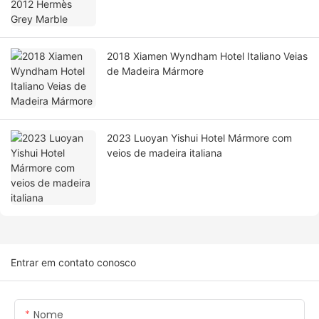
2018 Xiamen Wyndham Hotel Italiano Veias
de Madeira Mármore
2023 Luoyan Yishui Hotel Mármore com
veios de madeira italiana
Entrar em contato conosco
Nome