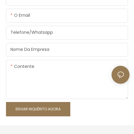
O Email
Telefone/whatsapp
Nome Da Empresa
Contente
ENVIAR INQUÉRITO AGORA