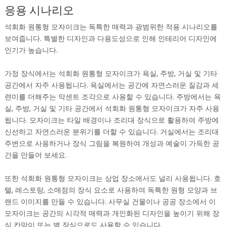
응용 시나리오
석회화 원통형 모자이크는 독특한 매력과 광범위한 적용 시나리오를
보여줍니다. 특별한 디자인과 다용도성으로 인해 인테리어 디자인에
인기가 높습니다.
가정 장식에서는 석회화 원통형 모자이크가 욕실, 주방, 거실 및 기타
공간에서 자주 사용됩니다. 욕실에서는 공간에 자연스러운 질감과 세
련미를 더해주는 악센트 조각으로 사용할 수 있습니다. 주방에서는 욕
실, 주방, 거실 및 기타 공간에서 석회화 원통형 모자이크가 자주 사용
됩니다. 모자이크는 타일 배경이나 조리대 장식으로 활용하여 주방에
신선하고 자연스러운 분위기를 더할 수 있습니다. 거실에서는 조리대
주변으로 사용하거나 장식 그림을 복원하여 개성과 예술이 가득한 공
간을 만들어 보세요.
또한 석회화 원통형 모자이크는 상업 장소에서도 널리 사용됩니다. 호
텔, 레스토랑, 소매점의 장식 요소로 사용하여 독특한 원형 모양과 브
랜드 이미지를 만들 수 있습니다. 사무실 건물이나 공공 장소에서 이
모자이크는 공간의 시각적 매력과 개인화된 디자인을 높이기 위해 장
식 칸막이 또는 벽 장식으로도 사용할 수 있습니다.