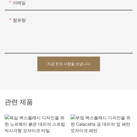
이메일
함유량
지금 문의 사항을 보냅니다
관련 제품