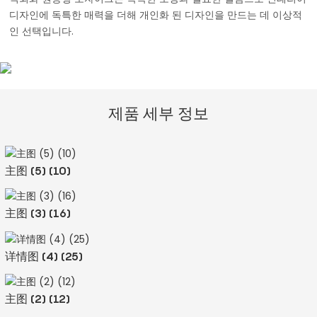
디자인에 독특한 매력을 더해 개인화 된 디자인을 만드는 데 이상적
인 선택입니다.
제품 세부 정보
主图 (5) (10)
主图 (3) (16)
详情图 (4) (25)
主图 (2) (12)