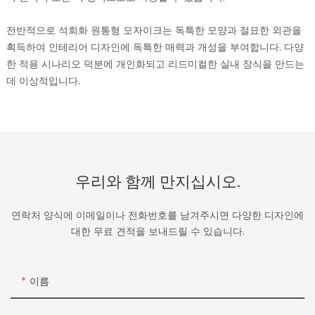
전반적으로 석회화 원통형 모자이크는 독특한 모양과 절묘한 외관을
획득하여 인테리어 디자인에 독특한 매력과 개성을 부여합니다. 다양
한 적용 시나리오 덕분에 개인화되고 리드미컬한 실내 장식을 만드는
데 이상적입니다.
우리와 함께 만지십시오.
연락처 양식에 이메일이나 전화번호를 남겨주시면 다양한 디자인에
대한 무료 견적을 보내드릴 수 있습니다.
이름