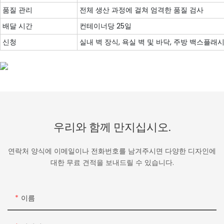
품질 관리
전체 생산 과정에 걸쳐 엄격한 품질 검사
배달 시간
컨테이너당 25일
신청
실내 벽 장식, 욕실 벽 및 바닥, 주방 백스플래시,
우리와 함께 만지십시오.
연락처 양식에 이메일이나 전화번호를 남겨주시면 다양한 디자인에
대한 무료 견적을 보내드릴 수 있습니다.
이름