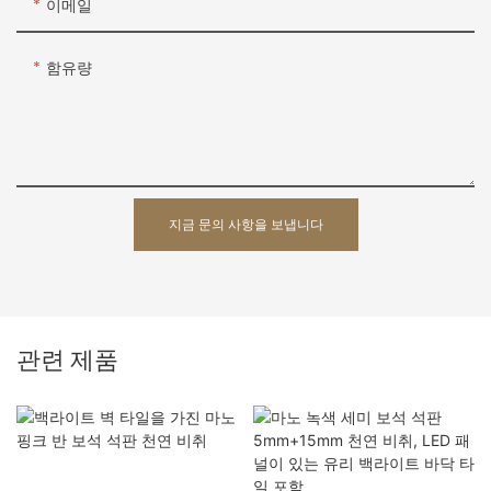
이메일
함유량
지금 문의 사항을 보냅니다
관련 제품